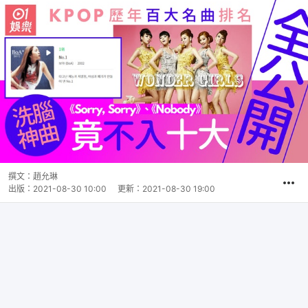
撰文：
趙允琳
出版：
2021-08-30 10:00
更新：
2021-08-30 19:00