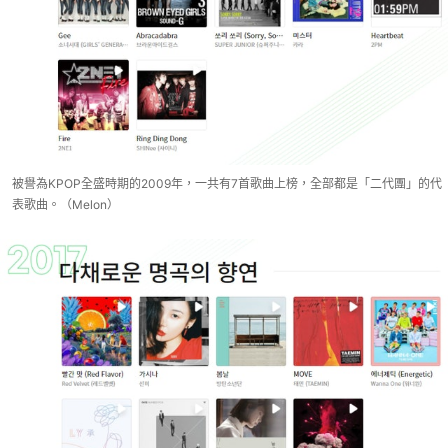
被譽為KPOP全盛時期的2009年，一共有7首歌曲上榜，全部都是「二代團」的代
表歌曲。（Melon）