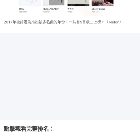
2017年被評定為推出最多名曲的年份，一共有9首歌曲上榜。（Melon）
點擊觀看完整排名：