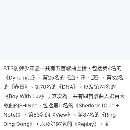
BTS防彈少年團一共有五首歌曲上榜，包括第4名的
《Dynamite》、第25名的《血、汗、淚》、第32名
的《春日》、第70名的《DNA》，以及第74名的
《Boy With Luv》；其次為一共有四首歌曲入選百大
歌曲的SHINee，包括第11名的《Sherlock (Clue + 
Note)》、第53名的《View》、第87名的《Ring 
Ding Dong》，以及第97名的《Replay》，而