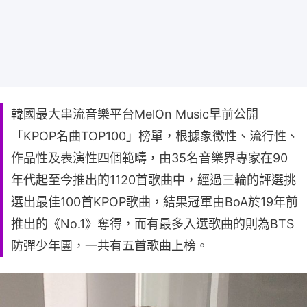
韓國最大串流音樂平台MelOn Music早前公開
「KPOP名曲TOP100」榜單，根據象徵性、流行性、
作品性及表演性四個範疇，由35名音樂界專家在90
年代起至今推出的1120首歌曲中，經過三輪的評選挑
選出最佳100首KPOP歌曲，結果冠軍由BoA於19年前
推出的《No.1》奪得，而有最多入選歌曲的則為BTS
防彈少年團，一共有五首歌曲上榜。