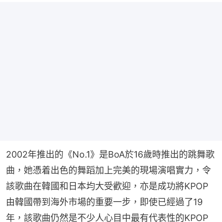
2002年推出的《No.1》是BoA於16歲時推出的跳舞歌
曲，她憑着出色的舞蹈加上完美的現場演唱實力，令
該歌曲在韓國和日本均大受歡迎，亦是成功將KPOP
由韓國帶到海外市場的重要一步，即使已經過了19
年，該歌曲仍然是不少人心目中最有代表性的KPOP