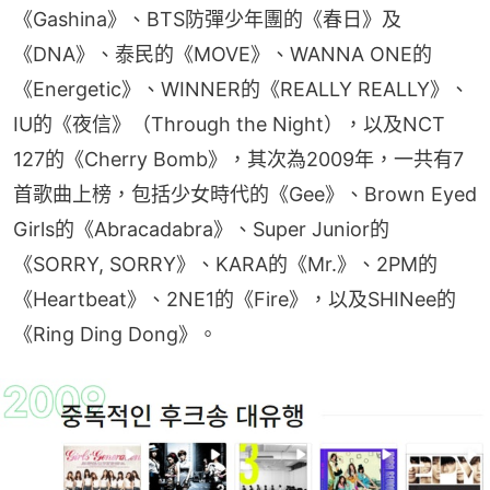
《Gashina》、BTS防彈少年團的《春日》及
《DNA》、泰民的《MOVE》、WANNA ONE的
《Energetic》、WINNER的《REALLY REALLY》、
IU的《夜信》（Through the Night），以及NCT 
127的《Cherry Bomb》，其次為2009年，一共有7
首歌曲上榜，包括少女時代的《Gee》、Brown Eyed 
Girls的《Abracadabra》、Super Junior的
《SORRY, SORRY》、KARA的《Mr.》、2PM的
《Heartbeat》、2NE1的《Fire》，以及SHINee的
《Ring Ding Dong》。