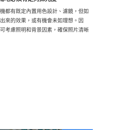
拍印相機都有既定內置用色設計、濾鏡，但如
出來的效果，或有機會未如理想。因
可考慮照明和背景因素，確保照片清晰