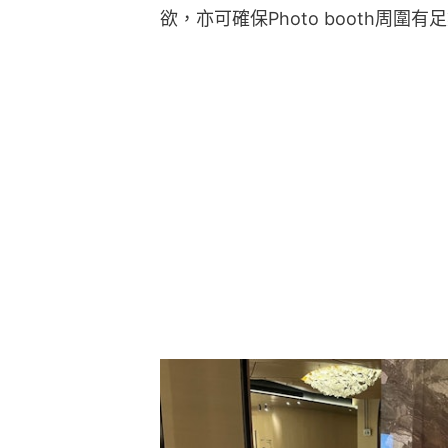
欲，亦可確保Photo booth周