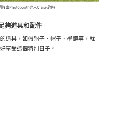
由Photobooth達人Clara提供)
提供足夠道具和配件
的道具，如假鬍子、帽子、墨鏡等，就
好享受這個特別日子。