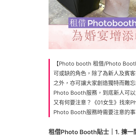
【Photo booth 租借/Photo B
可或缺的角色，除了為新人及賓客
之外，亦可讓大家創造獨特而難忘
Photo Booth服務，到底新人可
又有何要注意？《01女生》找來Pho
Photo Booth服務時需要注意
租借Photo Booth貼士｜1. 揀