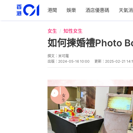
港聞
娛樂
酒店優惠碼
天氣消
女生
知性女生
如何揀婚禮Photo
撰文：
米可羅
出版：
2024-05-16 10:00
更新：
2025-02-21 14: