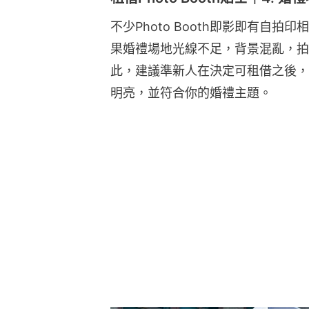
不少Photo Booth即影即有自
果婚禮場地光線不足，背景混亂，拍
此，建議準新人在決定可租借之後，
明亮，並符合你的婚禮主題。