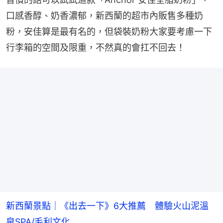
口感香醇、奶香濃郁，新西蘭的超市內販售多種奶
粉，安佳算是最有名的，但袋裝奶粉大家要考慮一下
行李箱的空間及限重，不然真的會扛不回去！
新西蘭景點｜《出去一下》6大推薦 體驗火山泥溫
泉SPA/毛利文化