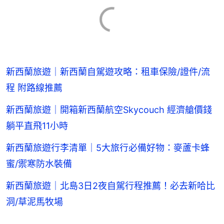
新西蘭旅遊｜新西蘭自駕遊攻略：租車保險/證件/流
程 附路線推薦
新西蘭旅遊｜開箱新西蘭航空Skycouch 經濟艙價錢
躺平直飛11小時
新西蘭旅遊行李清單｜5大旅行必備好物：麥蘆卡蜂
蜜/禦寒防水裝備
新西蘭旅遊｜北島3日2夜自駕行程推薦！必去新哈比
洞/草泥馬牧場