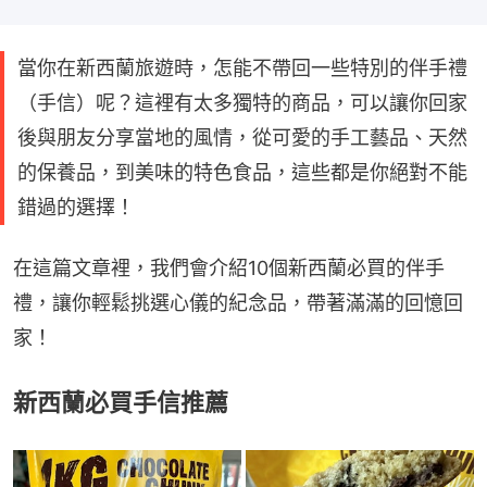
當你在新西蘭旅遊時，怎能不帶回一些特別的伴手禮
（手信）呢？這裡有太多獨特的商品，可以讓你回家
後與朋友分享當地的風情，從可愛的手工藝品、天然
的保養品，到美味的特色食品，這些都是你絕對不能
錯過的選擇！
在這篇文章裡，我們會介紹10個新西蘭必買的伴手
禮，讓你輕鬆挑選心儀的紀念品，帶著滿滿的回憶回
家！
新西蘭必買手信推薦