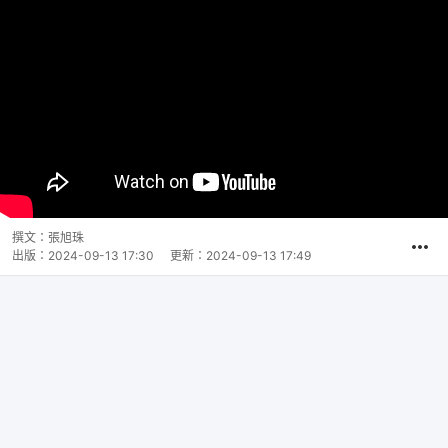
撰文：
張旭珠
出版：
2024-09-13 17:30
更新：
2024-09-13 17:49