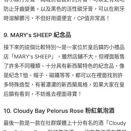
防止牙齒變黃，以及黑色的活性碳牙膏，可以在刷牙
時溶解髒污，不但好用還便宜，CP值非常高！
9. MARY's SHEEP 紀念品
接下來的這個比較特別～是一家位於皇后鎮的小禮品
店「MARY's SHEEP」，雖然店舖不大，但裡面販售
了許多不同種類、十分具有新西蘭特色的紀念品，像
是紀念T恤、帽子、磁鐵等等，都可以在裡面找到許
多特殊造型，有著濃濃的新西蘭風格，如果大家在皇
后鎮有看到，不妨進去裡面尋寶！
10. Cloudy Bay Pelorus Rose 粉紅氣泡酒
最後一款是一款在社群媒體上十分有名的酒「Cloudy 