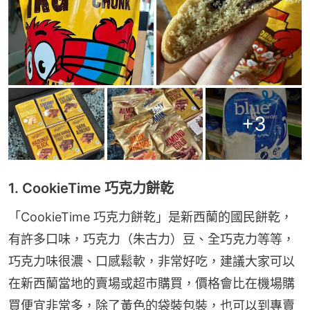
+
3
1. CookieTime 巧克力餅乾
「CookieTime 巧克力餅乾」是新西蘭的國民餅乾，
有許多口味，巧克力（朱古力）豆、全巧克力等等，
巧克力味很濃、口感鬆軟，非常好吃，建議大家可以
在新西蘭當地的賣場或超市購買，價格會比在機場購
買便宜非常多，除了黃色的袋裝包裝，也可以到專賣