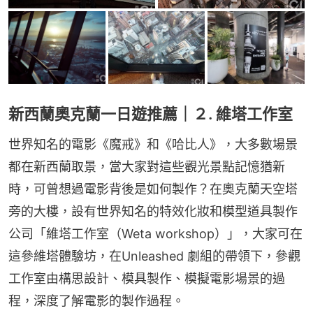
新西蘭奧克蘭一日遊推薦｜２. 維塔工作室
世界知名的電影《魔戒》和《哈比人》，大多數場景
都在新西蘭取景，當大家對這些觀光景點記憶猶新
時，可曾想過電影背後是如何製作？在奧克蘭天空塔
旁的大樓，設有世界知名的特效化妝和模型道具製作
公司「維塔工作室（Weta workshop）」，大家可在
這參維塔體驗坊，在Unleashed 劇組的帶領下，參觀
工作室由構思設計、模具製作、模擬電影場景的過
程，深度了解電影的製作過程。