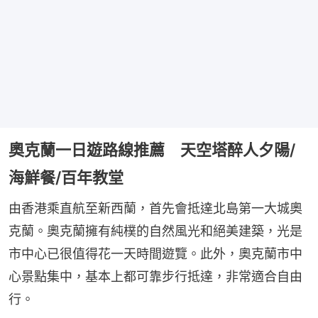
奧克蘭一日遊路線推薦 天空塔醉人夕陽/
海鮮餐/百年教堂
由香港乘直航至新西蘭，首先會抵達北島第一大城奧
克蘭。奧克蘭擁有純樸的自然風光和絕美建築，光是
市中心已很值得花一天時間遊覽。此外，奧克蘭市中
心景點集中，基本上都可靠步行抵達，非常適合自由
行。