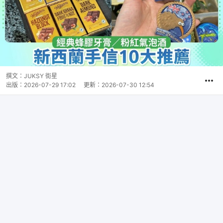
撰文：
JUKSY 街星
出版：
2026-07-29 17:02
更新：
2026-07-30 12:54