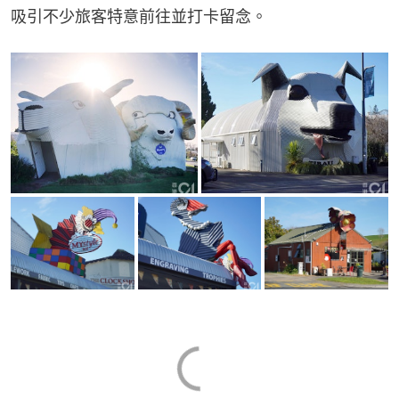
吸引不少旅客特意前往並打卡留念。