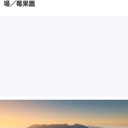
場／莓果園