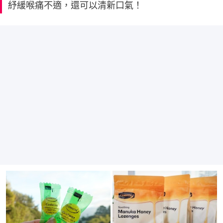
紓緩喉痛不適，還可以清新口氣！