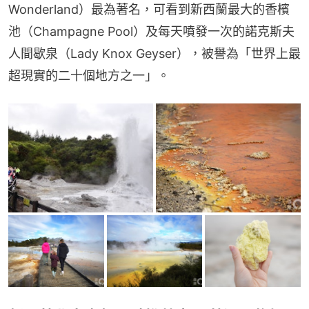
Wonderland）最為著名，可看到新西蘭最大的香檳
池（Champagne Pool）及每天噴發一次的諾克斯夫
人間歇泉（Lady Knox Geyser），被譽為「世界上最
超現實的二十個地方之一」。