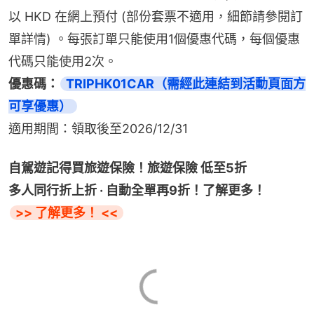
以 HKD 在網上預付 (部份套票不適用，細節請參閱訂
單詳情) 。每張訂單只能使用1個優惠代碼，每個優惠
代碼只能使用2次。
優惠碼：
TRIPHK01CAR（需經此連結到活動頁面方
可享優惠）
適用期間：領取後至2026/12/31
自駕遊記得買旅遊保險！旅遊保險 低至5折
多人同行折上折 · 自動全單再9折！了解更多！
>> 了解更多！ <<