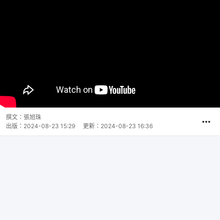
撰文：
張旭珠
出版：
2024-08-23 15:29
更新：
2024-08-23 16:36