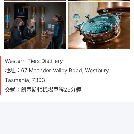
Western Tiers Distillery
地址：67 Meander Valley Road, Westbury,
Tasmania, 7303
交通：朗塞斯頓機場車程26分鐘