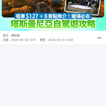
撰文：
陳映蓉
出版：
2026-06-24 12:57
更新：
2026-06-24 12:58