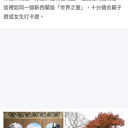
這裡如同一個新西蘭版「世界之窗」，十分適合親子
遊或女生打卡遊。