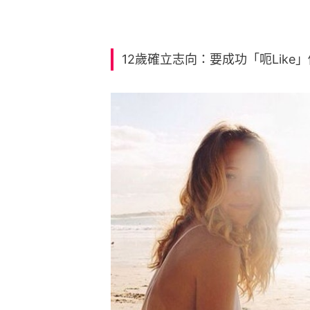
12歲確立志向：要成功「呃Like」