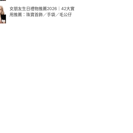
女朋友生日禮物推薦2026｜42大實
用推薦：珠寶首飾／手袋／毛公仔