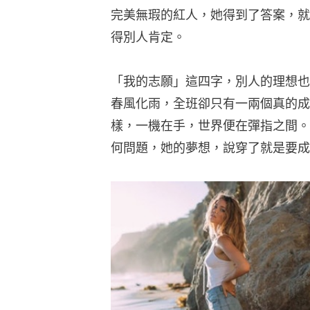
完美無瑕的紅人，她得到了答案，就
得別人肯定。
「我的志願」這四字，別人的理想也
春風化雨，全班卻只有一兩個真的成
樣，一機在手，世界便在彈指之間。
何問題，她的夢想，說穿了就是要成功