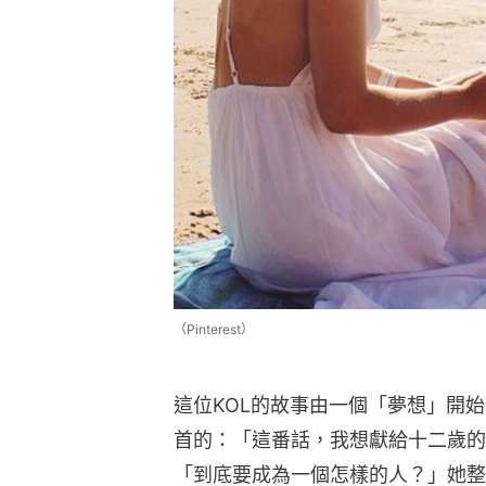
（Pinterest）
這位KOL的故事由一個「夢想」開
首的：「這番話，我想獻給十二歲的
「到底要成為一個怎樣的人？」她整