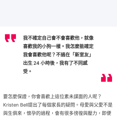
我不確定自己會不會喜歡他，就像
喜歡我的小狗一樣。我怎麼能確定
我會喜歡他呢？不過在「新室友」
出生 24 小時後，我有了不同感
受。
要怎麼保證，你會喜歡上這位素未謀面的人呢？
Kristen Bell提出了每個家長的疑問。母愛與父愛不是
與生俱來，懷孕的過程，會有很多徬徨與壓力，即便