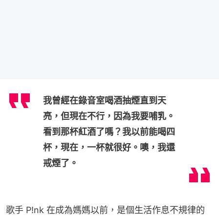
我曾經在錄音室喝酒抽煙直到天
亮，但現在不行，因為我要哺乳。
看到那杯紅酒了嗎？我以前能喝四
杯，現在，一杯就很好。噢，我還
戒煙了。
歌手 P!nk 在成為媽媽以前，是個生活作息不規律的