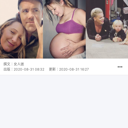
撰文：
女人迷
出版：
2020-08-31 08:32
更新：
2020-08-31 16:27