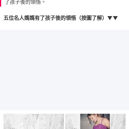
了孩子後的領悟。
五位名人媽媽有了孩子後的領悟（按圖了解）▼▼