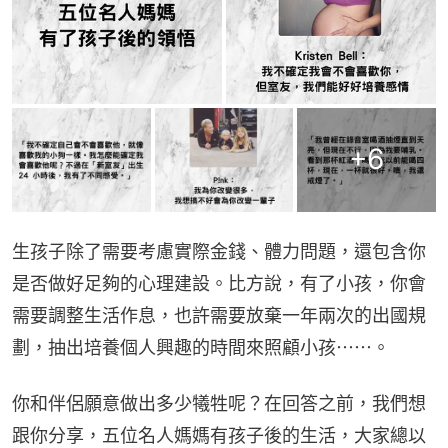
+
6
生孩子除了需要考慮實際金錢、體力問題，還包含你
是否做好足夠的心理建設。比方說，有了小孩，你會
需要調整生活作息，也許需要放棄一年兩次的出國規
劃，抽出培養個人興趣的時間來照顧小孩⋯⋯。
你和伴侶願意做出多少犧牲呢？在回答之前，我們想
跟你分享，五位名人媽媽有孩子後的生活，大家總以