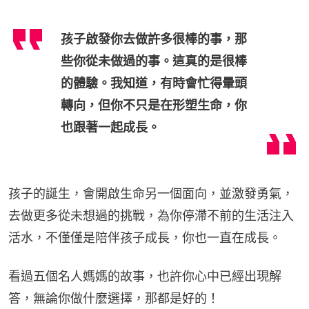
孩子啟發你去做許多很棒的事，那
些你從未做過的事。這真的是很棒
的體驗。我知道，有時會忙得暈頭
轉向，但你不只是在形塑生命，你
也跟著一起成長。
孩子的誕生，會開啟生命另一個面向，並激發勇氣，
去做更多從未想過的挑戰，為你停滯不前的生活注入
活水，不僅僅是陪伴孩子成長，你也一直在成長。
看過五個名人媽媽的故事，也許你心中已經出現解
答，無論你做什麼選擇，那都是好的！