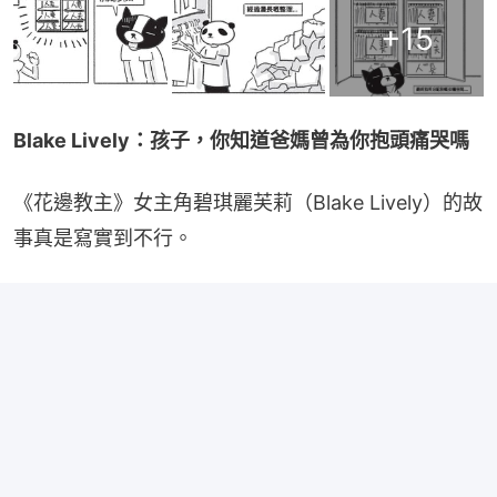
+
15
Blake Lively：孩子，你知道爸媽曾為你抱頭痛哭嗎
《花邊教主》女主角碧琪麗芙莉（Blake Lively）的故
事真是寫實到不行。