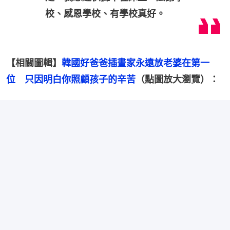
校、感恩學校、有學校真好。
【相關圖輯】
韓國好爸爸插畫家永遠放老婆在第一
位　只因明白你照顧孩子的辛苦
（點圖放大瀏覽）：