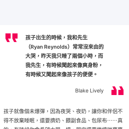
孩子出生的時候，我和先生
（Ryan Reynolds）常常沒來由的
大哭，昨天我只睡了兩個小時，而
我先生，有時候聞起來像爽身粉，
有時候又聞起來像孩子的便便。
Blake Lively
孩子就像個未爆彈，因為夜哭、夜奶，讓你和伴侶不
得不放棄睡眠，還要擠奶、餵副食品、包尿布⋯⋯真