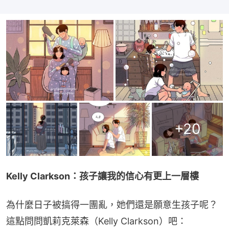
+
20
Kelly Clarkson：孩子讓我的信心有更上一層樓
為什麼日子被搞得一團亂，她們還是願意生孩子呢？
這點問問凱莉克萊森（Kelly Clarkson）吧：