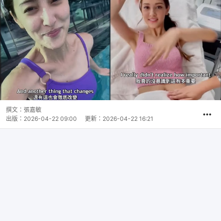
撰文：
張嘉敏
出版：
2026-04-22 09:00
更新：
2026-04-22 16:21