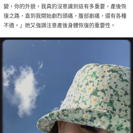
變，你的外貌，我真的沒意識到這有多重要，產後恢
復之路，直到我開始劇烈頭痛，腹部劇痛，還有各種
不適。」她又強調注意產後身體恢復的重要性。