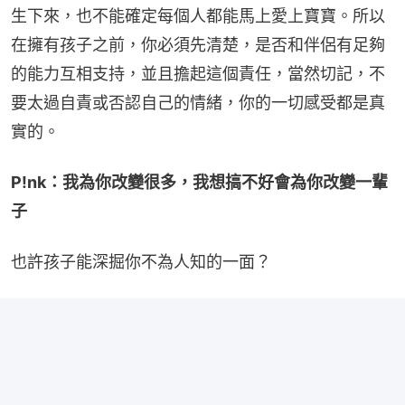
生下來，也不能確定每個人都能馬上愛上寶寶。所以
在擁有孩子之前，你必須先清楚，是否和伴侶有足夠
的能力互相支持，並且擔起這個責任，當然切記，不
要太過自責或否認自己的情緒，你的一切感受都是真
實的。
P!nk：我為你改變很多，我想搞不好會為你改變一輩
子
也許孩子能深掘你不為人知的一面？