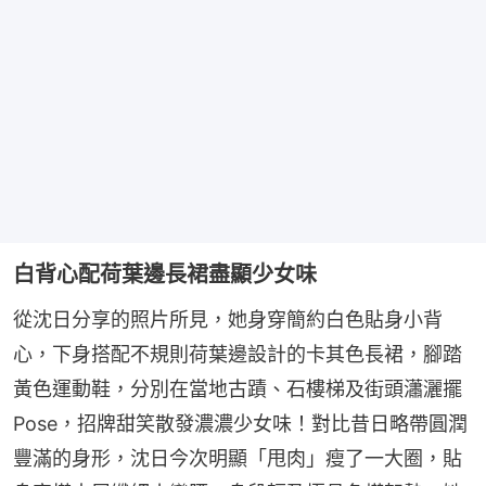
白背心配荷葉邊長裙盡顯少女味
從沈日分享的照片所見，她身穿簡約白色貼身小背
心，下身搭配不規則荷葉邊設計的卡其色長裙，腳踏
黃色運動鞋，分別在當地古蹟、石樓梯及街頭瀟灑擺
Pose，招牌甜笑散發濃濃少女味！對比昔日略帶圓潤
豐滿的身形，沈日今次明顯「甩肉」瘦了一大圈，貼