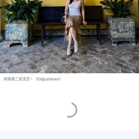
邱淑貞二女沈日。（IG@yatsham）