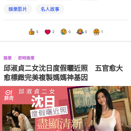
娛樂影片
名人故事
5
2
0
0
1
娛樂
即時娛樂
邱淑貞二女沈日度假曬近照 五官愈大
愈標緻完美複製媽媽神基因