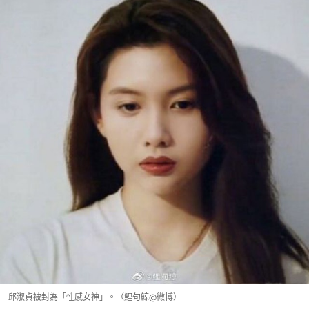
邱淑貞被封為「性感女神」。（鯉句鯨@微博）