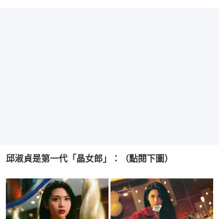
邱淑貞是第一代「晶女郎」：（點閱下圖）