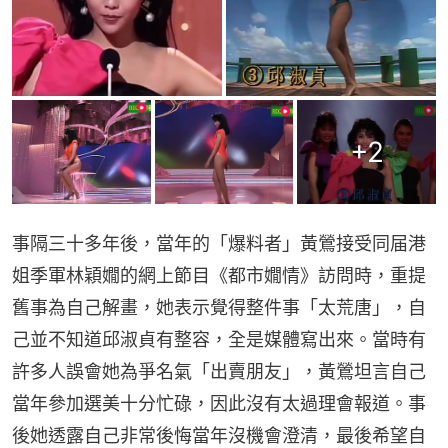
+
2
事隔三十多年後，當年的「爆料者」黃鶯接受同届港
姐季軍林穎嫺的網上節目《都市嫺情》訪問時，重提
舊事為自己解畫，她表示覺得整件事「太荒唐」，自
己並不知道邱淑貞有整容，全是媒體寫出來。當時有
許多人誤會她為爭名氣「出賣朋友」，黃鶯坦言自己
當年參加選美十分忙碌，因此沒有太過理會報道。事
後她透露自己非常後悔當年沒機會澄清，最後希望自