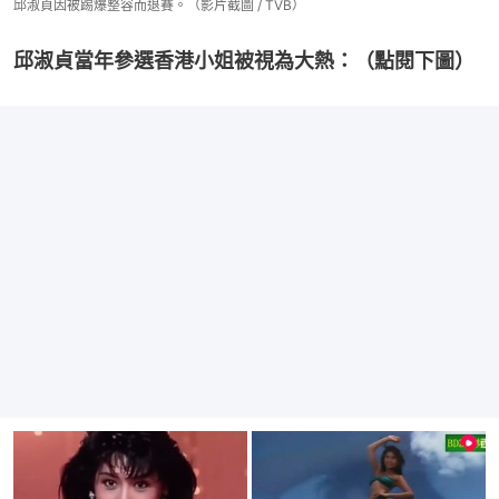
邱淑貞因被踢爆整容而退賽。（影片截圖 / TVB）
邱淑貞當年參選香港小姐被視為大熱：（點閱下圖）