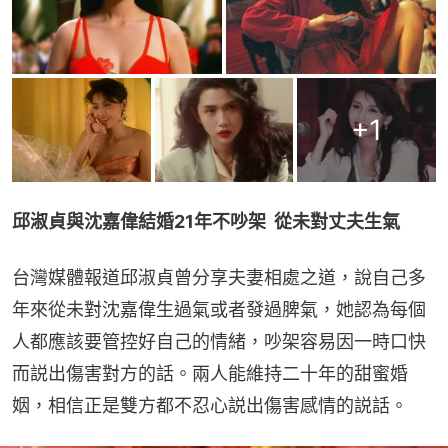
+
1
邱淑貞與沈嘉偉結婚21年不吵架  從未對丈夫生氣
台灣媒體報道邱淑貞曾分享夫妻相處之道，說自己多
年來從未對沈嘉偉生過氣或者發過脾氣，她認為每個
人都應該要管控好自己的情緒，吵架容易因一時口快
而説出傷害對方的話。兩人能維持二十年的甜蜜婚
姻，相信正是雙方都不忍心説出傷害感情的説話。