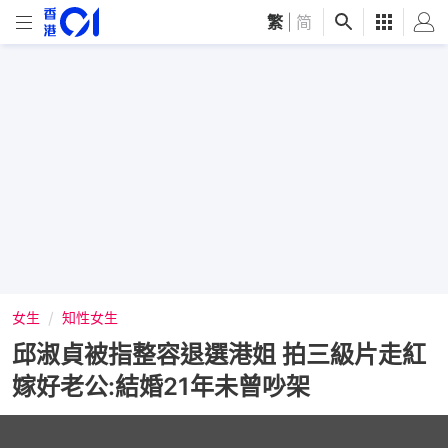
繁
|
简
女生
知性女生
邱淑貞被指整容退選港姐 拍三級片走紅
嫁好老公:結婚21年未曾吵架