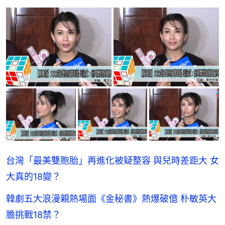
台灣「最美雙胞胎」再進化被疑整容 與兒時差距大 女
大真的18變？
韓劇五大浪漫親熱場面《金秘書》熱爆破億 朴敏英大
膽挑戰18禁？