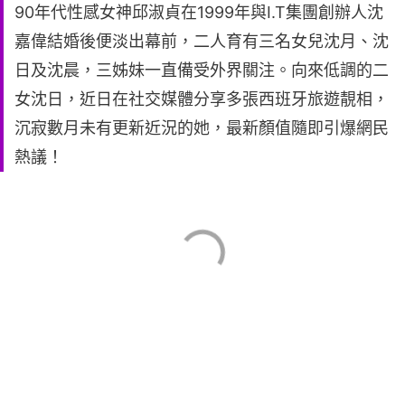
90年代性感女神邱淑貞在1999年與I.T集團創辦人沈
嘉偉結婚後便淡出幕前，二人育有三名女兒沈月、沈
日及沈晨，三姊妹一直備受外界關注。向來低調的二
女沈日，近日在社交媒體分享多張西班牙旅遊靚相，
沉寂數月未有更新近況的她，最新顏值隨即引爆網民
熱議！