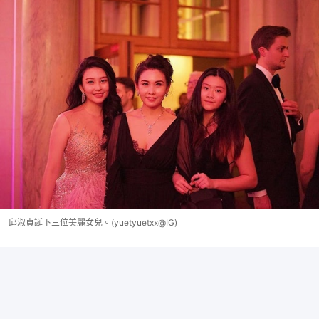
邱淑貞誕下三位美麗女兒。(yuetyuetxx@IG)