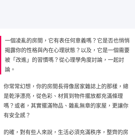
一個凌亂的房間，它有表任何意義嗎？它是否也悄悄
揭露你的性格與內在心理狀態？以及，它是一個需要
被「改進」的習慣嗎？從心理學角度討論，一起討
論。
你常常幻想，你的房間長得像居家雜誌上的那樣，總
是乾淨漂亮，從色彩、材質到物件擺放都充滿條理
嗎？或者，其實擺滿物品、雜亂無章的家屋，更讓你
有安全感？
的確，對有些人來說，生活必須充滿秩序，整齊的房