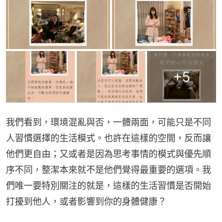
+
5
我們看到，環境混亂與否，一體兩面，可能只是不同
人習慣選擇的生活模式。也許在這樣的空間，反而讓
他們更自由；又或者是因為思考事情的模式與優先順
序不同，整潔本來就不是他們覺得最重要的選項。我
們唯一要特別關注的就是，這樣的生活習慣是否開始
打擾到他人，或者影響到你的身體健康？