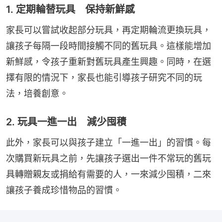
1. 定期輪替玩具 保持新鮮感
家長可以嘗試收起部分玩具，再定期輪流更換玩具，
讓孩子每隔一段時間接觸不同的舊玩具。這樣能增加
新鮮感，令孩子重新對舊玩具產生興趣。同時，在選
擇有限的情況下，家長也能引導孩子研究不同的玩
法，培養創意。
2. 玩具一進一出 減少囤積
此外，家長可以與孩子建立「一進一出」的習慣。每
次購買新玩具之前，先讓孩子選出一件不常玩的舊玩
具轉贈親友或捐給有需要的人，一來減少囤積，二來
讓孩子養成珍惜物品的習慣。