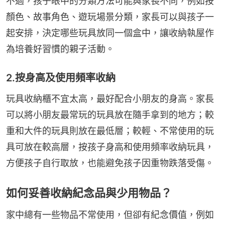
不過，孩子眼中的分類方法可能與家長不同，例如按
顏色、故事角色、遊玩場景分類，家長可以與孩子一
起安排，決定哪些玩具放同一個盒中，讓收納執屋作
為培養好習慣的親子活動。
2.按身高及使用頻率收納
玩具收納櫃不宜太高，最好配合小朋友的身高。家長
可以將小朋友最常玩的玩具放在隨手拿到的地方；較
重和大件的玩具則放在最低層；較輕、不常使用的玩
具可放在較高層，按孩子身高和使用頻率收納玩具，
方便孩子自行取放，也能避免孩子因重物跌落受傷。
如何妥善收納紀念品與少用物品？
家中總有一些物品不常使用，但卻有紀念價值，例如