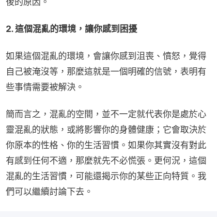
後的原因。
2. 這個混亂的環境，讓你感到困擾
如果這個混亂的環境，會讓你感到沮喪、憤怒，覺得
自己被淹沒等，那麼這就是一個明確的信號，表明有
些事情需要被解決。
簡而言之，混亂的空間，並不一定就代表你是處於心
靈混亂的狀態，或將影響你的身體健康；它會取決於
你原本的性格、你的生活習慣。如果你其實沒有對此
有感到任何不適，那麼就先不必慌張。更何況，這個
混亂的生活習慣，可能還揭示你的某些正向特質。我
們可以繼續討論下去。