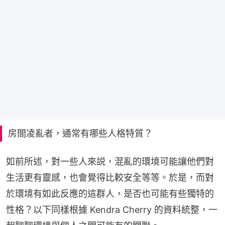
房間凌亂者，通常有哪些人格特質？
如前所述，對一些人來説，混亂的環境可能讓他們對
生活更有靈感，也會覺得比較安全等等。於是，而對
於環境有如此反應的這群人，是否也可能有些獨特的
性格？以下同樣根據 Kendra Cherry 的資料統整，一