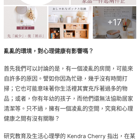
+
17
亂亂的環境，對心理健康有影響嗎？
首先我們可以討論的是，有一個凌亂的房間，可能來
自許多的原因。譬如你因為忙碌，幾乎沒有時間打
掃；它也可能意味著你生活裡其實充斥著過多的物
品；或者，你有年幼的孩子，而他們還無法協助居家
清潔等。只不過，擁有一個凌亂的空間，究竟和心理
健康之間有沒有關聯？
研究教育及生活心理學的 Kendra Cherry 指出，在某