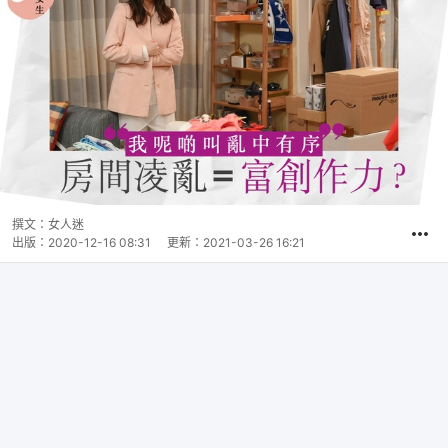
撰文：
女人迷
出版：
2020-12-16 08:31
更新：
2021-03-26 16:21