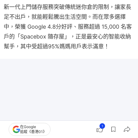
新一代上門儲存服務突破傳統迷你倉的限制，讓家長
足不出戶，就能輕鬆騰出生活空間。而在眾多選擇
中，榮獲 Google 4.8分好評、服務超過 15,000 名客
戶的「Spacebox 隨存屋」，正是最安心的智能收納
幫手，其中受超過95%媽媽用戶表示滿意！
1
在Google
追蹤《香港01》