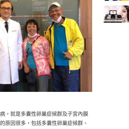
病，就是多囊性卵巢症候群及子宮內膜
的原因很多，包括多囊性卵巢症候群、