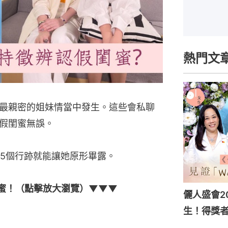
熱門文
最親密的姐妹情當中發生。這些會私聊
假閨蜜無誤。
5個行跡就能讓她原形畢露。
蜜！（點擊放大瀏覽）▼▼▼
儷人盛會202
生！得獎