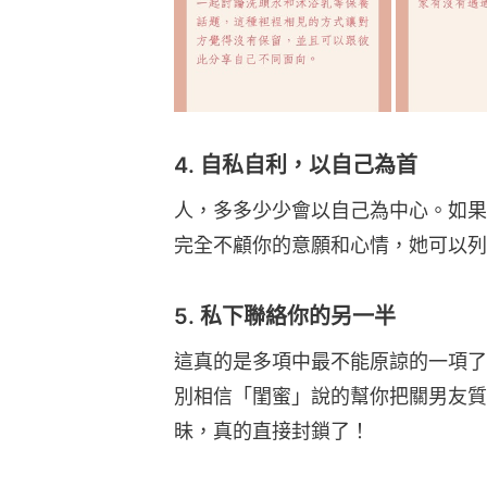
4. 自私自利，以自己為首
人，多多少少會以自己為中心。如果
完全不顧你的意願和心情，她可以列
5. 私下聯絡你的另一半
這真的是多項中最不能原諒的一項了
別相信「閨蜜」說的幫你把關男友質
昧，真的直接封鎖了！