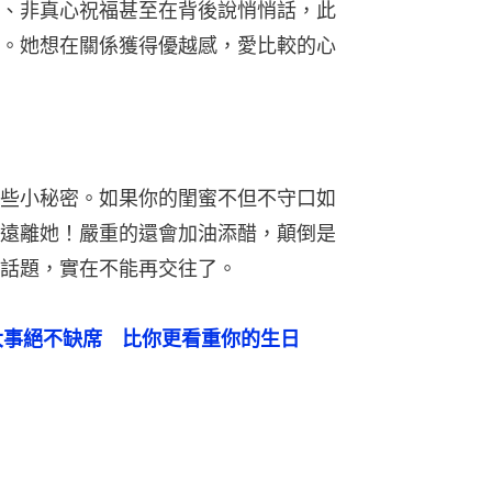
、非真心祝福甚至在背後說悄悄話，此
。她想在關係獲得優越感，愛比較的心
些小秘密。如果你的閨蜜不但不守口如
遠離她！嚴重的還會加油添醋，顛倒是
話題，實在不能再交往了。
大事絕不缺席　比你更看重你的生日