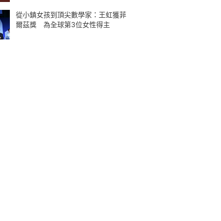
從小鎮女孩到頂尖數學家：王虹獲菲
爾茲獎 為全球第3位女性得主