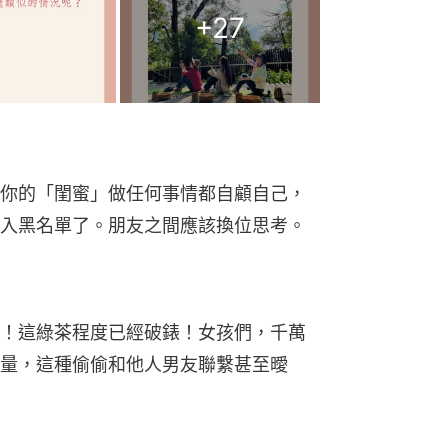
+
27
你的「閨蜜」做任何事情都自顧自己，
入黑名單了。朋友之間應該換位思考。
！這綠茶程度已經破錶！女孩們，千萬
量，這種偷偷和他人男友聯繫甚至曖