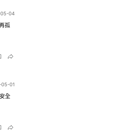
-05-04
再孤
-05-01
安全