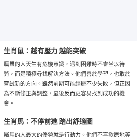
生肖鼠：越有壓力 越能突破
屬鼠的人天生有危機意識，遇到困難時不會坐以待
斃，而是積極尋找解決方法。他們善於學習，也敢於
嘗試新的方向。雖然前期可能經歷不少失敗，但正因
為不斷修正與調整，最後反而更容易找到成功的機
會。
生肖馬：不停前進 踏出舒適圈
屬馬的人最大的優勢就是行動力。他們不喜歡原地等