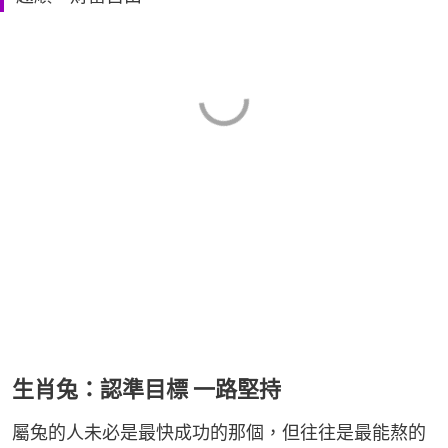
生肖兔：認準目標 一路堅持
屬兔的人未必是最快成功的那個，但往往是最能熬的