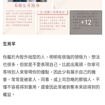
+
12
生肖羊
你屬於內智外拙型的人，明明有很強的領悟力、想法
也很多，但就是不愛表現自己。比起出風頭，你寧可
等待別人來發現你的優點，因此少有展示自己的機
會，常常是被家人、同事、或上司忽略的那個人，不
僅不容易得到重用，還會因此常被剝奪本來該得到的
權益。