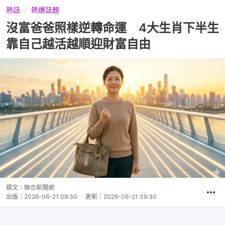
熱話
熱爆話題
沒富爸爸照樣逆轉命運 4大生肖下半生
靠自己越活越順迎財富自由
撰文：
聯合新聞網
出版：
2026-06-21 09:30
更新：
2026-06-21 09:30