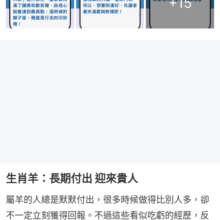
+
15
生肖羊：長期付出 迎來貴人
屬羊的人總是默默付出，很多時候做得比別人多，卻
不一定立刻獲得回報。不過這些看似吃虧的經歷，反