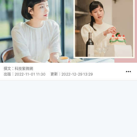
撰文：
科技紫微網
出版：
2022-11-01 11:30
更新：
2022-12-29 13:29