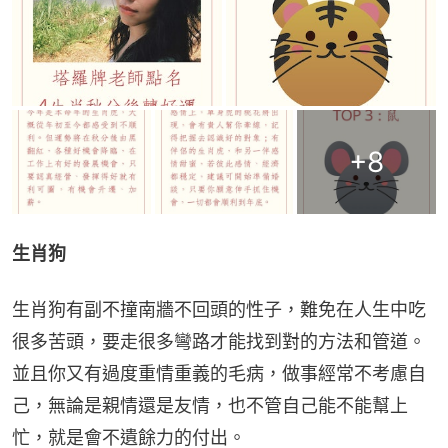
+
8
生肖狗
生肖狗有副不撞南牆不回頭的性子，難免在人生中吃
很多苦頭，要走很多彎路才能找到對的方法和管道。
並且你又有過度重情重義的毛病，做事經常不考慮自
己，無論是親情還是友情，也不管自己能不能幫上
忙，就是會不遺餘力的付出。