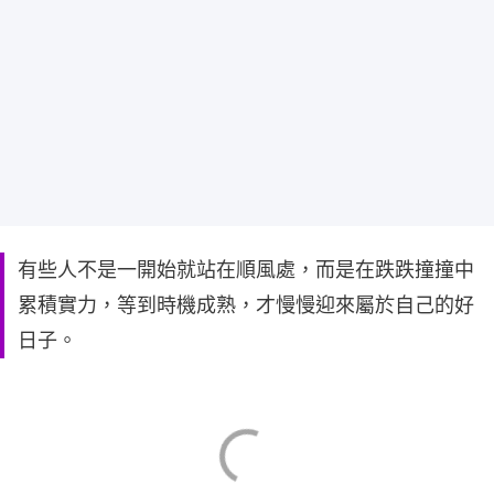
有些人不是一開始就站在順風處，而是在跌跌撞撞中
累積實力，等到時機成熟，才慢慢迎來屬於自己的好
日子。