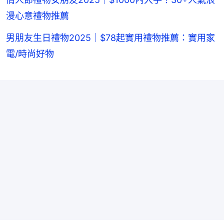
漫心意禮物推薦
男朋友生日禮物2025｜$78起實用禮物推薦：實用家
電/時尚好物