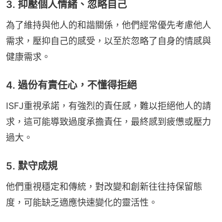
3. 抑壓個人情緒、忽略自己
為了維持與他人的和諧關係，他們經常優先考慮他人
需求，壓抑自己的感受，以至於忽略了自身的情感與
健康需求。
4. 過份有責任心，不懂得拒絕
ISFJ重視承諾，有強烈的責任感，難以拒絕他人的請
求，這可能導致過度承擔責任，最終感到疲憊或壓力
過大。
5. 默守成規
他們重視穩定和傳統，對改變和創新往往持保留態
度，可能缺乏適應快速變化的靈活性。