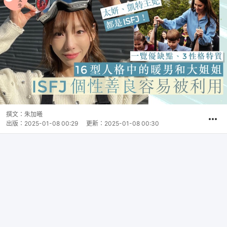
撰文：
朱加曦
出版：
2025-01-08 00:29
更新：
2025-01-08 00:30