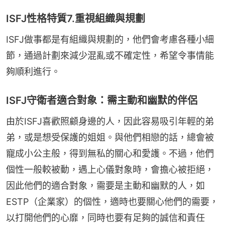
ISFJ性格特質7.重視組織與規劃
ISFJ做事都是有組織與規劃的，他們會考慮各種小細
節，通過計劃來減少混亂或不確定性，希望令事情能
夠順利進行。
ISFJ守衛者適合對象：需主動和幽默的伴侶
由於ISFJ喜歡照顧身邊的人，因此容易吸引年輕的弟
弟，或是想受保護的姐姐。與他們相戀的話，總會被
寵成小公主般，得到無私的關心和愛護。不過，他們
個性一般較被動，遇上心儀對象時，會擔心被拒絕，
因此他們的適合對象，需要是主動和幽默的人，如
ESTP（企業家）的個性，適時也要關心他們的需要，
以打開他們的心靡，同時也要有足夠的誠信和責任