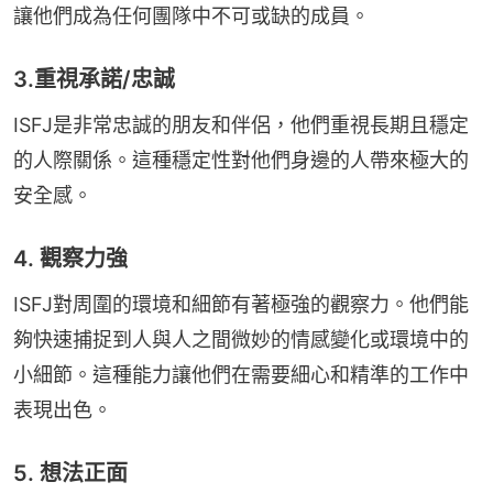
讓他們成為任何團隊中不可或缺的成員。
3.重視承諾/忠誠
ISFJ是非常忠誠的朋友和伴侶，他們重視長期且穩定
的人際關係。這種穩定性對他們身邊的人帶來極大的
安全感。
4. 觀察力強
ISFJ對周圍的環境和細節有著極強的觀察力。他們能
夠快速捕捉到人與人之間微妙的情感變化或環境中的
小細節。這種能力讓他們在需要細心和精準的工作中
表現出色。
5. 想法正面