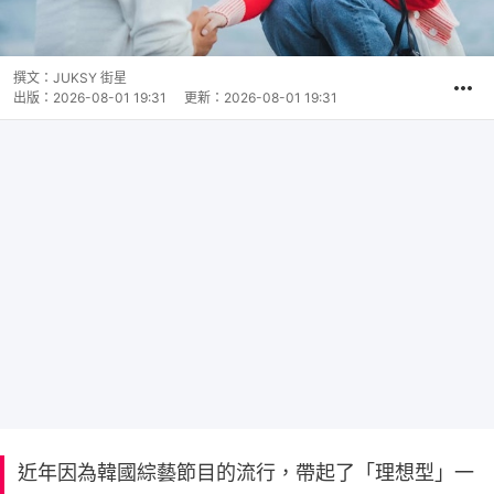
撰文：
JUKSY 街星
出版：
2026-08-01 19:31
更新：
2026-08-01 19:31
近年因為韓國綜藝節目的流行，帶起了「理想型」一