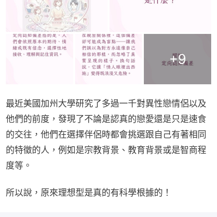
+
9
最近美國加州大學研究了多過一千對異性戀情侶以及
他們的前度，發現了不論是認真的戀愛還是只是速食
的交往，他們在選擇伴侶時都會挑選跟自己有著相同
的特徵的人，例如是宗教背景、教育背景或是智商程
度等。
所以說，原來理想型是真的有科學根據的！