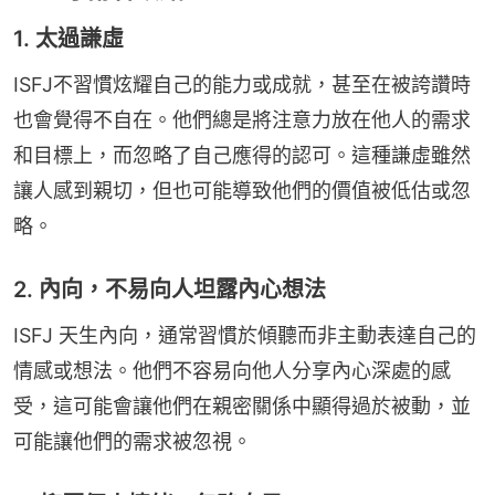
1. 太過謙虛
ISFJ不習慣炫耀自己的能力或成就，甚至在被誇讚時
也會覺得不自在。他們總是將注意力放在他人的需求
和目標上，而忽略了自己應得的認可。這種謙虛雖然
讓人感到親切，但也可能導致他們的價值被低估或忽
略。
2. 內向，不易向人坦露內心想法
ISFJ 天生內向，通常習慣於傾聽而非主動表達自己的
情感或想法。他們不容易向他人分享內心深處的感
受，這可能會讓他們在親密關係中顯得過於被動，並
可能讓他們的需求被忽視。