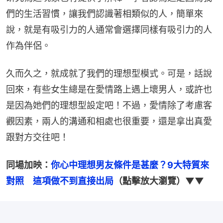
們的生活習慣，讓我們認識著相類似的人，簡單來
說，就是有吸引力的人通常會選擇同樣有吸引力的人
作為伴侶。
久而久之，就成就了我們的理想型模式。可是，話說
回來，有些女生總是在愛情路上遇上壞男人，或許也
是因為她們的理想型設定吧！不過，愛情除了考慮客
觀因素，兩人的溝通和相處也很重要，還是拿出真愛
跟對方交往吧！
同場加映：
你心中理想男友條件是甚麼？9大特質來
對照　這項做不到直接出局
（點擊放大瀏覽）▼▼