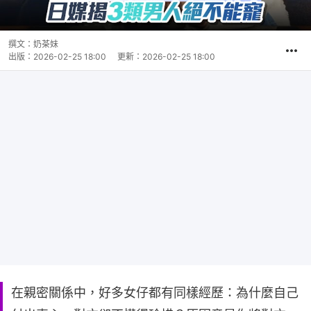
撰文：
奶茶妹
出版：
2026-02-25 18:00
更新：
2026-02-25 18:00
在親密關係中，好多女仔都有同樣經歷：為什麼自己