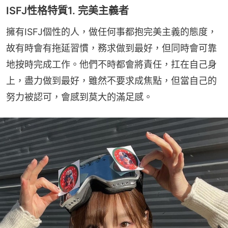
ISFJ性格特質1. 完美主義者
擁有ISFJ個性的人，做任何事都抱完美主義的態度，
故有時會有拖延習慣，務求做到最好，但同時會可靠
地按時完成工作。他們不時都會將責任，扛在自己身
上，盡力做到最好，雖然不要求成焦點，但當自己的
努力被認可，會感到莫大的滿足感。