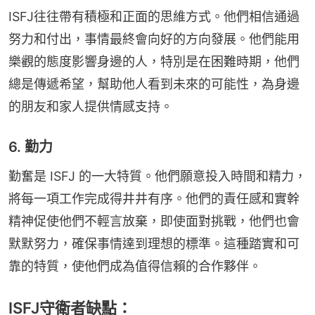
ISFJ往往帶有積極和正面的思維方式。他們相信通過
努力和付出，事情最終會向好的方向發展。他們能用
樂觀的態度影響身邊的人，特別是在困難時期，他們
總是傳遞希望，幫助他人看到未來的可能性，為身邊
的朋友和家人提供情感支持。
6. 勤力
勤奮是 ISFJ 的一大特質。他們願意投入時間和精力，
將每一項工作完成得井井有序。他們的責任感和實幹
精神促使他們不輕言放棄，即使面對挑戰，他們也會
默默努力，確保事情達到理想的標準。這種踏實和可
靠的特質，使他們成為值得信賴的合作夥伴。
ISFJ守衛者缺點：