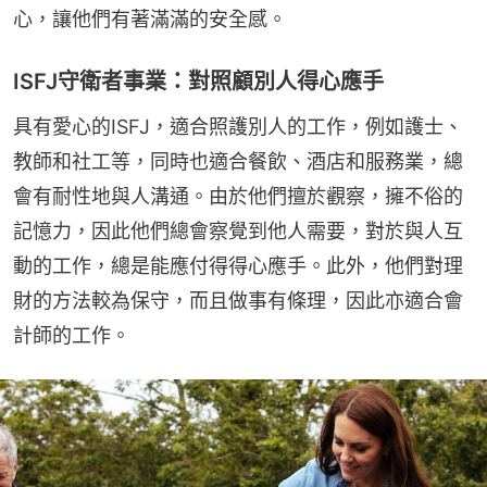
心，讓他們有著滿滿的安全感。
ISFJ守衛者事業：對照顧別人得心應手
具有愛心的ISFJ，適合照護別人的工作，例如護士、
教師和社工等，同時也適合餐飲、酒店和服務業，總
會有耐性地與人溝通。由於他們擅於觀察，擁不俗的
記憶力，因此他們總會察覺到他人需要，對於與人互
動的工作，總是能應付得得心應手。此外，他們對理
財的方法較為保守，而且做事有條理，因此亦適合會
計師的工作。