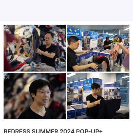
REDRESS SUMMER 2024 POP-UP+