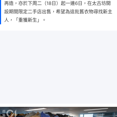
再造，亦於下周二（18日）起一連6日，在太古坊開
設期間限定二手店出售，希望為這批舊衣物尋找新主
人，「重獲新生」。