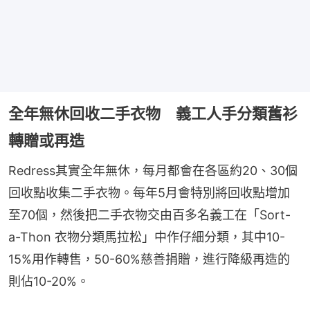
全年無休回收二手衣物 義工人手分類舊衫
轉贈或再造
Redress其實全年無休，每月都會在各區約20、30個
回收點收集二手衣物。每年5月會特別將回收點增加
至70個，然後把二手衣物交由百多名義工在「Sort-
a-Thon 衣物分類馬拉松」中作仔細分類，其中10-
15%用作轉售，50-60%慈善捐贈，進行降級再造的
則佔10-20%。