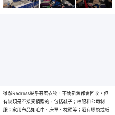
雖然Redress幾乎甚麼衣物，不論新舊都會回收，但
有幾類是不接受捐贈的，包括鞋子；校服和公司制
服；家用布品如毛巾、床單、枕頭等；還有膠袋或紙