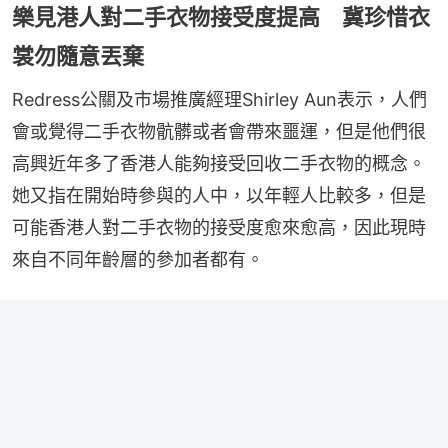
樂見港人對二手衣物接受度提高 冀珍惜衣
裳勿隨意丟棄
Redress公關及市場推廣經理Shirley Aun表示，人們
會或覺得二手衣物骯髒或者會帶來噩運，但是他們很
高興近年多了香港人能夠接受回收二手衣物的概念。
她又指在開始時參與的人中，以年輕人比較多，但是
可能香港人對二手衣物的接受度愈來愈高，因此現時
來自不同年齡層的參加者都有。