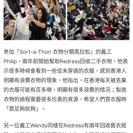
參加「Sort-a-Thon 衣物分類馬拉松」的義工
Philip，兩年前開始幫助Redress回收二手衣物，他表
示很多時候會看到一些從未穿過的衣服，感到香港人
明顯有浪費衣物的現象。他指出，在香港每天被丟棄
的衣服可能有百多噸，明顯有很多浪費的情況；製造
衣物的過程需要很多珍貴的資源，希望人們買衣服時
「買足夠就夠」。
另一位義工Wendy同樣在Redress有兩年回收舊衣經