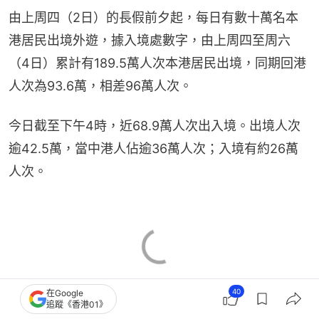
由上周四（2日）的長假前夕起，每日有數十萬名本
港居民出境外遊，據入境處數字，由上周四至周六
（4日）累計有189.5萬人次本港居民出境，同期回港
人次為93.6萬，相差96萬人次。
今日截至下午4時，近68.9萬人次出入境。出境人次
逾42.5萬，當中港人佔逾36萬人次；入境有約26萬
人次。
40
在Google
追蹤《香港01》