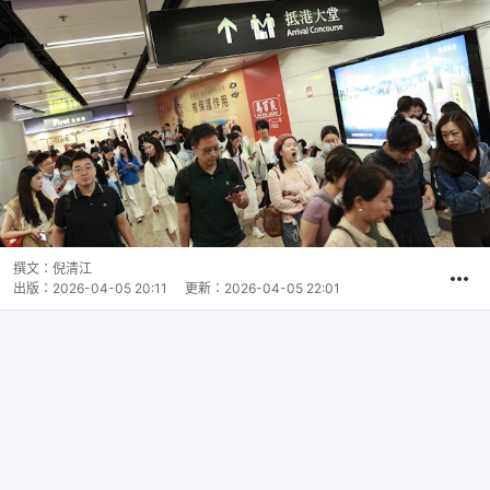
撰文：
倪清江
出版：
2026-04-05 20:11
更新：
2026-04-05 22:01