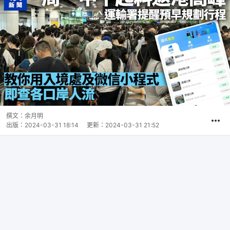
撰文：
余月明
出版：
2024-03-31 18:14
更新：
2024-03-31 21:52