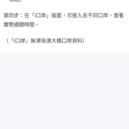
第四步：在「i口岸」版面，可按入去不同口岸，查看
實際通關時間。
（「i口岸」無港珠澳大橋口岸資料）