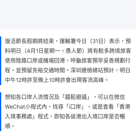
復活節長假期將結束，運輸署今日（31日）表示，預
料明日（4月1日星期一，愚人節）將有較多跨境旅客
使用陸路口岸或機場回港，呼籲旅客預早妥善規劃行
程，並預留充裕交通時間。深圳邊檢總站預計，明日
中午12時許至晚上10時許會出現客流高峰。
想知各口岸人流情況及「趨鬆避逼」，可以在微信
WeChat小程式內，找尋「i口岸」，或是查看「香港
入境事務處」程式，即知各返港出入境口岸是否暢
順。