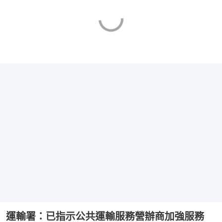
運輸署：已指示公共運輸服務營辦商加強服務