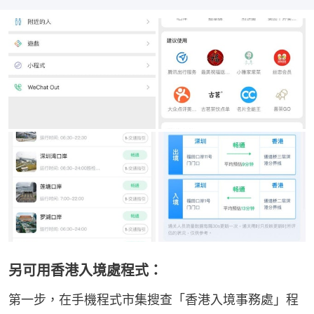
另可用香港入境處程式：
第一步，在手機程式市集搜查「香港入境事務處」程