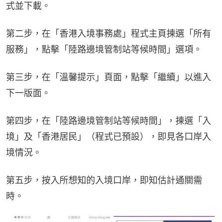
式並下載。
第二步，在「香港入境事務處」程式主頁揀選「所有
服務」，點擊「陸路邊境管制站等候時間」選項。
第三步，在「溫馨提示」頁面，點擊「繼續」以進入
下一版面。
第四步，在「陸路邊境管制站等候時間」，揀選「入
境」及「香港居民」（程式已預設），即見各口岸入
境情況。
第五步，按入所想知的入境口岸，即知估計通關需
時。