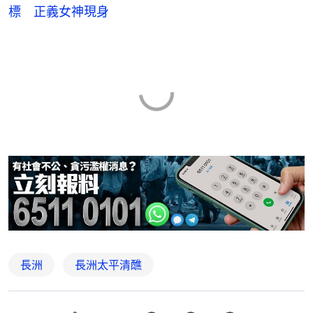
標 正義女神現身
長洲
長洲太平清醮