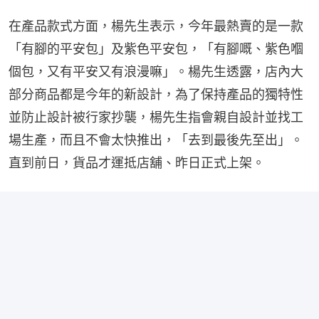
在產品款式方面，楊先生表示，今年最熱賣的是一款
「有腳的平安包」及紫色平安包，「有腳嘅、紫色嗰
個包，又有平安又有浪漫嘛」。楊先生透露，店內大
部分商品都是今年的新設計，為了保持產品的獨特性
並防止設計被行家抄襲，楊先生指會親自設計並找工
場生產，而且不會太快推出，「去到最後先至出」。
直到前日，貨品才運抵店舖、昨日正式上架。