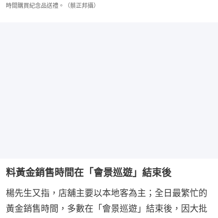
時間購買紀念品送禮。（蔡正邦攝）
料黃金銷售時間在「會景巡遊」結束後
楊先生又指，店舖主要以本地客為主；全日最繁忙的
黃金銷售時間，多數在「會景巡遊」結束後，因大批