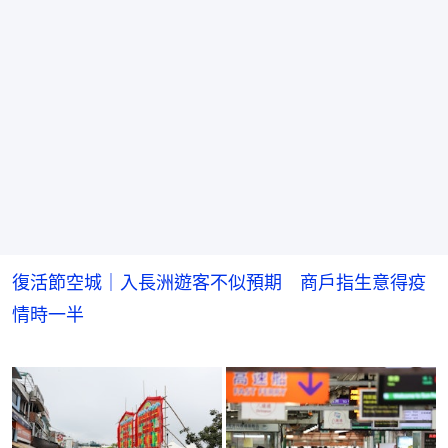
復活節空城｜入長洲遊客不似預期 商戶指生意得疫
情時一半