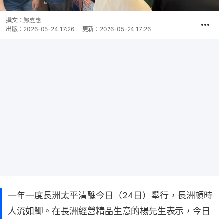
撰文：
鄭嘉惠
出版：
2026-05-24 17:26
更新：
2026-05-24 17:26
一年一度長洲太平清醮今日（24日）舉行，長洲頓時
人流如鯽。在長洲經營精品生意的楊先生表示，今日