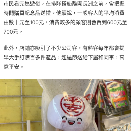
市民看完巡遊後，在排隊搭船離開長洲之前，會把握
時間購買紀念品送禮。他續說，一般客人的平均消費
由數十元至100元，消費較多的顧客則會買到600元至
700元。
此外，店舖亦吸引了不少公司客，有熟客每年都會提
早大手訂購百多件產品，趁過節送給下屬和同事，寓
意平安。