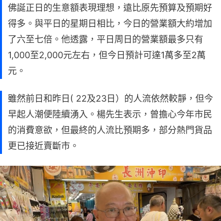
佛誕正日的生意額表現理想，遠比原先預算及預期好
得多。與平日的星期日相比，今日的營業額大約增加
了六至七倍。他透露，平日周日的營業額最多只有
1,000至2,000元左右，但今日預計可達1萬多至2萬
元。
雖然前日和昨日( 22及23日）的人流依然較靜，但今
早起人潮便陸續湧入。楊先生表示，曾擔心今年市民
的消費意欲，但最終的人流比預期多，部分熱門貨品
更已接近賣斷市。