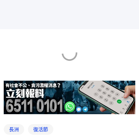
長洲
復活節