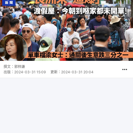
撰文：
郭梓謙
出版：
2024-03-31 15:09
更新：
2024-03-31 20:04