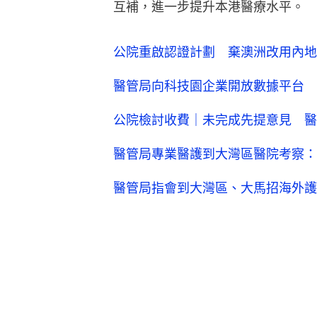
互補，進一步提升本港醫療水平。
公院重啟認證計劃 棄澳洲改用內地
醫管局向科技園企業開放數據平台 
公院檢討收費｜未完成先提意見 醫
醫管局專業醫護到大灣區醫院考察：
醫管局指會到大灣區、大馬招海外護