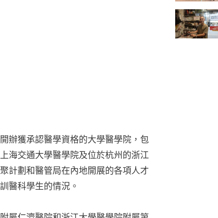
開辦獲承認醫學資格的大學醫學院，包
上海交通大學醫學院及位於杭州的浙江
聚計劃和醫管局在內地開展的各項人才
訓醫科學生的情況。
附屬仁濟醫院和浙江大學醫學院附屬第