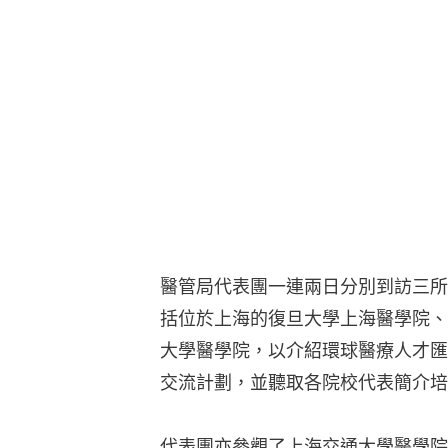
醫管局代表團一連兩日分別到訪三所
括位於上海的復旦大學上海醫學院、
大學醫學院，以介紹環球醫療人才匯
交流計劃，並聽取各院校代表簡介培
代表團亦參觀了上海交通大學醫學院