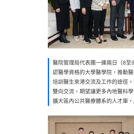
醫院管理局代表團一連兩日（8至
認醫學資格的大學醫學院，推動醫
培訓醫生來港交流及工作的途徑。
雙向交流，期望讓更多內地醫科學
擴大區內公共醫療體系的人才庫，