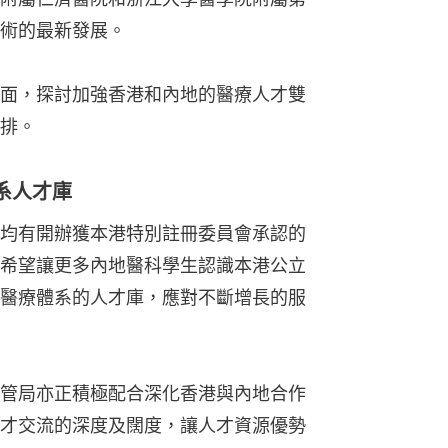
術的最新發展。
面，探討加強香港和內地的醫療人才雙
排。
系人才庫
均有開辦獲本港特別註冊委員會承認的
希望讓更多內地醫科學生認識本港公立
醫療體系的人才庫，應對不斷增長的服
管局亦正積極配合深化香港與內地合作
才交流的深度及闊度，讓人才資源優勢