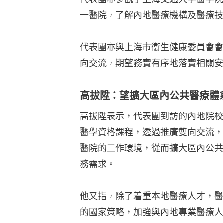
一醫院，了解內地醫療機構及醫療技
代表團亦與上海市衞生健康委員會會
向交流，期望務實有序地落實相關安
高拔陞：望擴大區內公共醫療體
高拔陞表示，代表團到訪的內地院校
醫學資格課程，透過推廣雙向交流，
醫院的工作環境，從而擴大區內公共
務需求。
他又指，除了着重本地醫療人才，醫
的國家策略，加強與內地專業醫療人