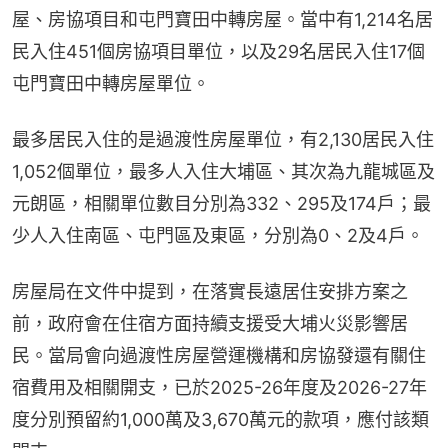
屋、房協項目和屯門寶田中轉房屋。當中有1,214名居
民入住451個房協項目單位，以及29名居民入住17個
屯門寶田中轉房屋單位。
最多居民入住的是過渡性房屋單位，有2,130居民入住
1,052個單位，最多人入住大埔區、其次為九龍城區及
元朗區，相關單位數目分別為332、295及174戶；最
少人入住南區、屯門區及東區，分別為0、2及4戶。
房屋局在文件中提到，在落實長遠居住安排方案之
前，政府會在住宿方面持續支援受大埔火災影響居
民。當局會向過渡性房屋營運機構和房協發還有關住
宿費用及相關開支，已於2025-26年度及2026-27年
度分別預留約1,000萬及3,670萬元的款項，應付該類