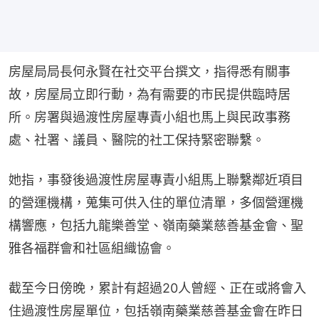
房屋局局長何永賢在社交平台撰文，指得悉有關事
故，房屋局立即行動，為有需要的市民提供臨時居
所。房署與過渡性房屋專責小組也馬上與民政事務
處、社署、議員、醫院的社工保持緊密聯繫。
她指，事發後過渡性房屋專責小組馬上聯繫鄰近項目
的營運機構，蒐集可供入住的單位清單，多個營運機
構響應，包括九龍樂善堂、嶺南藥業慈善基金會、聖
雅各福群會和社區組織協會。
截至今日傍晚，累計有超過20人曾經、正在或將會入
住過渡性房屋單位，包括嶺南藥業慈善基金會在昨日