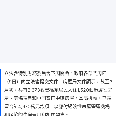
立法會特別財務委員會下周開會，政府各部門周四
（9日）向立法會提交文件。房屋局文件顯示，截至3
月初，共有3,373名宏福苑居民入住1,520個過渡性房
屋、房協項目和屯門寶田中轉房屋。當局透露，已預
留合計4,670萬元款項，以應付過渡性房屋營運機構
和房協的住宿費用和相關開支。