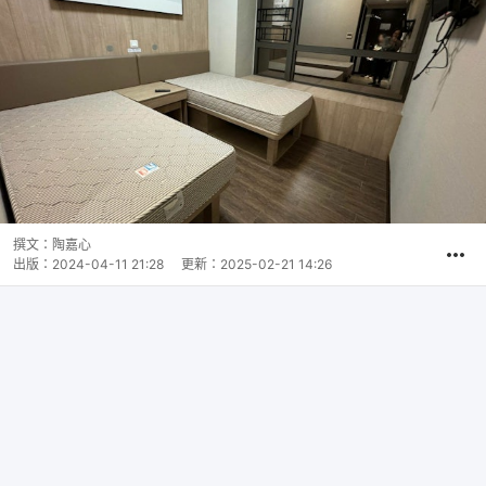
撰文：
陶嘉心
出版：
2024-04-11 21:28
更新：
2025-02-21 14:26