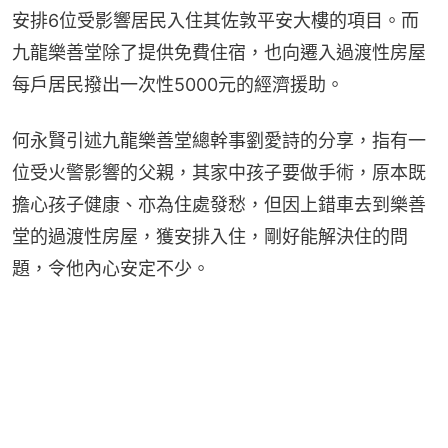
安排6位受影響居民入住其佐敦平安大樓的項目。而
九龍樂善堂除了提供免費住宿，也向遷入過渡性房屋
每戶居民撥出一次性5000元的經濟援助。
何永賢引述九龍樂善堂總幹事劉愛詩的分享，指有一
位受火警影響的父親，其家中孩子要做手術，原本既
擔心孩子健康、亦為住處發愁，但因上錯車去到樂善
堂的過渡性房屋，獲安排入住，剛好能解決住的問
題，令他內心安定不少。