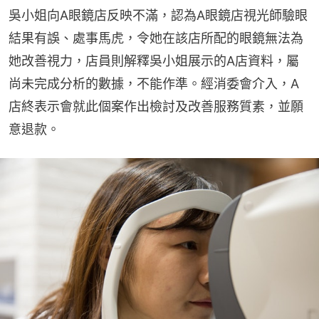
吳小姐向A眼鏡店反映不滿，認為A眼鏡店視光師驗眼
結果有誤、處事馬虎，令她在該店所配的眼鏡無法為
她改善視力，店員則解釋吳小姐展示的A店資料，屬
尚未完成分析的數據，不能作準。經消委會介入，A
店終表示會就此個案作出檢討及改善服務質素，並願
意退款。