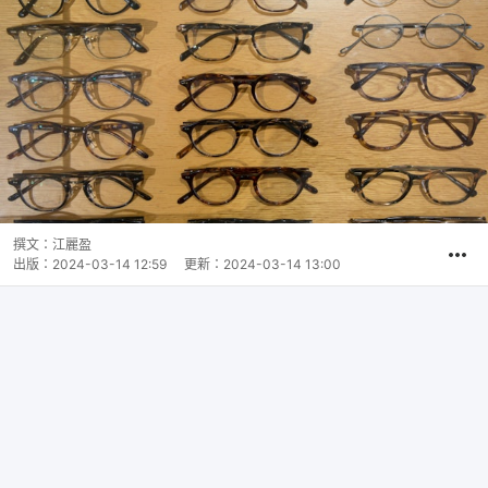
撰文：
江麗盈
出版：
2024-03-14 12:59
更新：
2024-03-14 13:00