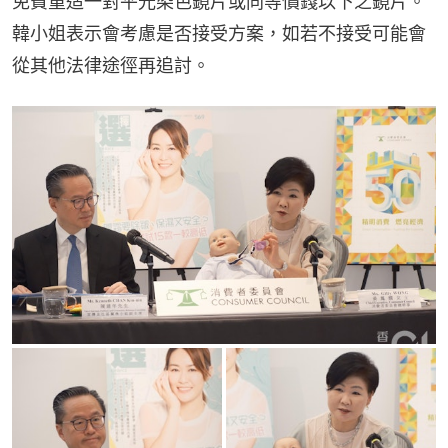
免費重造一對平光染色鏡片或同等價錢以下之鏡片。
韓小姐表示會考慮是否接受方案，如若不接受可能會
從其他法律途徑再追討。