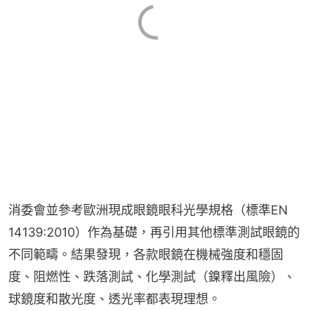
消委會並參考歐洲現成眼鏡眼科光學規格（標準EN 
14139:2010）作為基礎，再引用其他標準測試眼鏡的
不同範疇。結果發現，各款眼鏡在機械強度和穩固
度、阻燃性、跌落測試、化學測試（鎳釋出風險）、
球鏡度和散光度、透光率都表現理想。