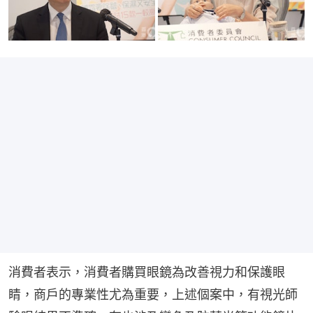
消費者表示，消費者購買眼鏡為改善視力和保護眼
睛，商戶的專業性尤為重要，上述個案中，有視光師