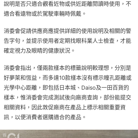
說明是否只適合觀看近物或供近距離閱讀時使用，不
適合看遠物或於駕駛車輛時佩戴。
消委會促請供應商應提供詳細的使用說明及相關的警
告字句，並提示使用者定期找眼科業人士檢查，才能
確定視力及眼睛的健康狀況。
消委會指出，僅兩款樣本的標籤說明較理想，分別是
好夢萊和恆益，而多達10款樣本沒有標示瞳孔距離或
光學中心距離，即包括日本城、Daiso及一田百貨的
樣本，惟消委會完成測試後向廠商查詢，部份能提交
相關資料，因此敦促廠商在產品上標示相關重要資
訊，以便消費者選購適合的產品。