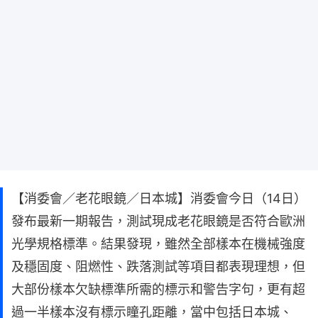
【消委會／老花眼鏡／日本城】消委會今日（14日）
發布最新一期報告，測試現成老花眼鏡是否符合歐洲
光學規格標準。結果發現，雖然全部樣本在機械強度
及穩固度、阻燃性、跌落測試等項目都表現理想，但
大部份樣本欠缺標準所需的標示和警告字句，更有超
過一半樣本沒有標示瞳孔距離，當中包括日本城、