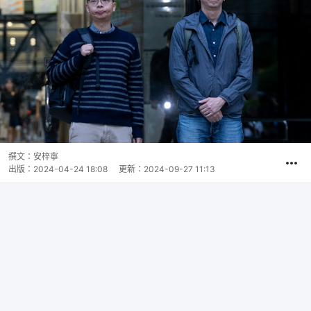
撰文：
安梓寧
出版：
2024-04-24 18:08
更新：
2024-09-27 11:13