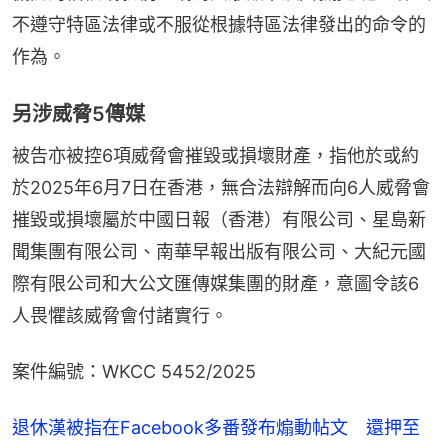
不遵守特區法律或不服從根據特區法律發出的命令的
作為。
另涉威脅5傳媒
被告亦被控6項威脅會摧毀或損壞財產，指他於或約
於2025年6月7日在香港，無合法辯解而向6人威脅會
摧毀或損壞屬於中國日報（香港）有限公司、星島新
聞集團有限公司、南華早報出版有限公司、大紀元國
際有限公司和大公文匯傳媒集團的財產，意圖令該6
人畏懼該威脅會付諸實行。
案件編號：WKCC 5452/2025
退休漢被指在Facebook多番發布煽動帖文 還押至