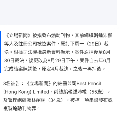
《立場新聞》被指發布煽動刊物，其前總編輯鍾沛權
等人及註冊公司被控案件，原訂下周一（29日）裁
決。根據司法機構最新資料顯示，案件原押後至8月
30日裁決，後更改為8月29日下午，案件自去年6月
完成結案陳詞後，原定4月裁決，之後一再押後。
3名被告：《立場新聞》的註冊公司Best Pencil 
(Hong Kong) Limited、前總編輯鍾沛權（55歲），
及署理總編輯林紹桐（34歲），被控一項串謀發布或
複製煽動刊物罪。