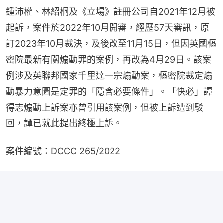
鍾沛權、林紹桐及《立場》註冊公司自2021年12月被
起訴，案件於2022年10月開審，經歷57天審訊，原
訂2023年10月裁決，及後改至11月15日，但因英國樞
密院最新有關煽動罪的案例，再改為4月29日。該案
例涉及英聯邦國家千里達一宗煽動案，樞密院裁定煽
動暴力意圖是定罪的「隱含必要條件」。「快必」譚
得志煽動上訴案亦曾引用該案例，但被上訴遭到駁
回，譚已就此提出終極上訴。
案件編號：DCCC 265/2022