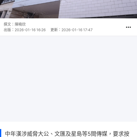
撰文：
陳曉欣
出版：
2026-01-16 16:26
更新：
2026-01-16 17:47
中年漢涉威脅大公、文匯及星島等5間傳媒，要求按