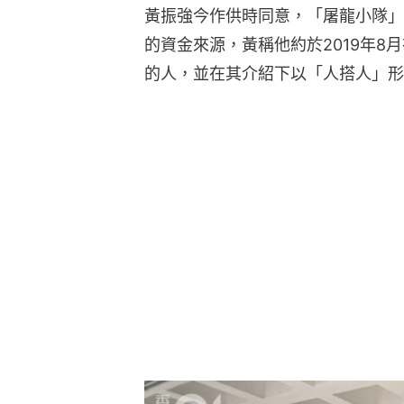
黃振強今作供時同意，「屠龍小隊」
的資金來源，黃稱他約於2019年8
的人，並在其介紹下以「人搭人」形