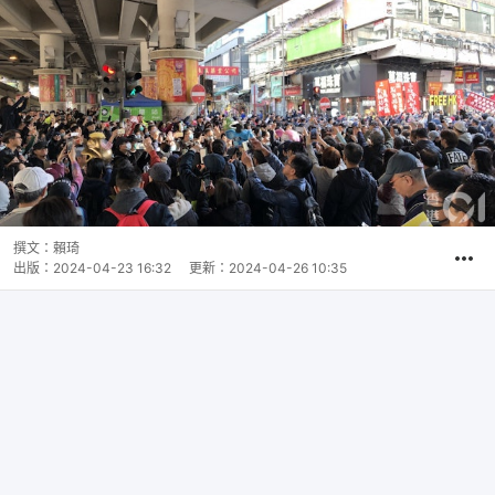
撰文：
賴琦
出版：
2024-04-23 16:32
更新：
2024-04-26 10:35