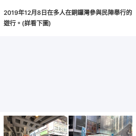
2019年12月8日在多人在銅鑼灣參與民陣舉行的
遊行。(詳看下圖)