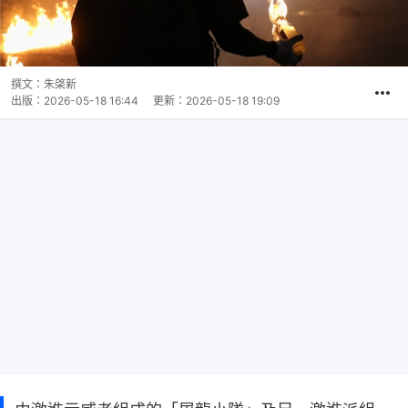
撰文：
朱棨新
出版：
2026-05-18 16:44
更新：
2026-05-18 19:09