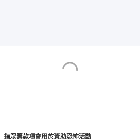
指眾籌款項會用於資助恐怖活動