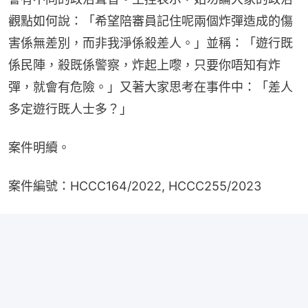
觀點如何說：「希望陪審員記住呢兩個炸彈造成的傷
害係無差別，而非我淨係殺差人。」並稱：「遊行既
係民陣，殺既係警察，炸起上嚟，只要你唔知有炸
彈，就會有危險。」又著大家思考在事件中：「差人
多定遊行既人士多？」
案件明續。
案件編號：HCCC164/2022, HCCC255/2023