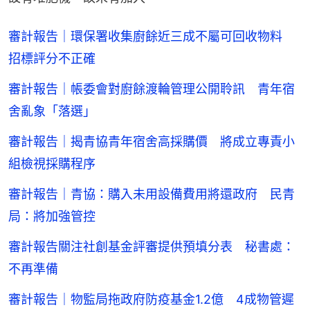
審計報告｜環保署收集廚餘近三成不屬可回收物料
招標評分不正確
審計報告｜帳委會對廚餘渡輪管理公開聆訊 青年宿
舍亂象「落選」
審計報告｜揭青協青年宿舍高採購價 將成立專責小
組檢視採購程序
審計報告｜青協：購入未用設備費用將還政府 民青
局：將加強管控
審計報告關注社創基金評審提供預填分表 秘書處：
不再準備
審計報告｜物監局拖政府防疫基金1.2億 4成物管遲