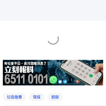
垃圾徵費
環保
廚餘