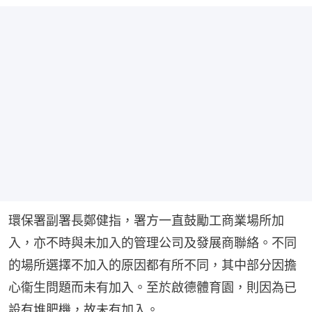
環保署副署長鄭健指，署方一直鼓勵工商業場所加
入，亦不時與未加入的管理公司及發展商聯絡。不同
的場所選擇不加入的原因都有所不同，其中部分因擔
心衞生問題而未有加入。至於啟德體育園，則因為已
設有堆肥機，故未有加入。