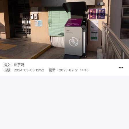
撰文：
鄧宇詩
出版：
2024-05-08 12:52
更新：
2025-02-21 14:16