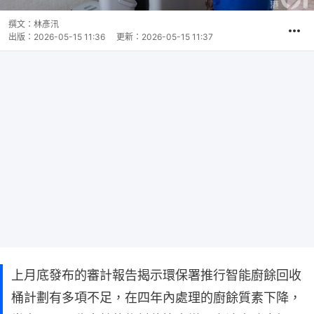
撰文：
林彥汛
出版：
2026-05-15 11:36
更新：
2026-05-15 11:37
上月底發布的審計報告揭示環保署推行智能廚餘回收
桶計劃有多項不足，在四年內處理的廚餘質素下降，