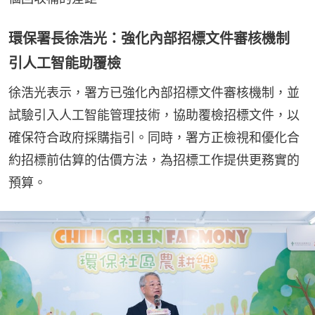
環保署長徐浩光：強化內部招標文件審核機制
引人工智能助覆檢
徐浩光表示，署方已強化內部招標文件審核機制，並
試驗引入人工智能管理技術，協助覆檢招標文件，以
確保符合政府採購指引。同時，署方正檢視和優化合
約招標前估算的估價方法，為招標工作提供更務實的
預算。