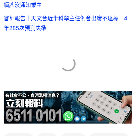
續牌沒通知業主
審計報告｜天文台近半科學主任例會出席不達標 4
年285次預測失準