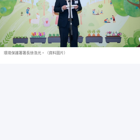
環境保護署署長徐浩光。（資料圖片）