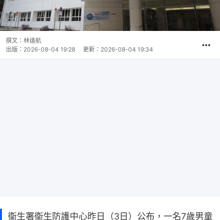
撰文：
林遠航
出版：
2026-08-04 19:28
更新：
2026-08-04 19:34
​衞生署衞生防護中心昨日（3日）公布，一名7歲男童