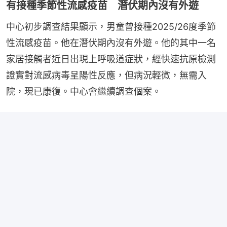
有接種季節性流感疫苗 潛伏期內沒有外遊
中心初步調查結果顯示，男童曾接種2025/26度季節
性流感疫苗。他在潛伏期內沒有外遊。他的其中一名
家居接觸者近日出現上呼吸道症狀，經快速抗原檢測
證實對流感病毒呈陽性反應，但病況輕微，無需入
院，現已康復。中心會繼續調查個案。