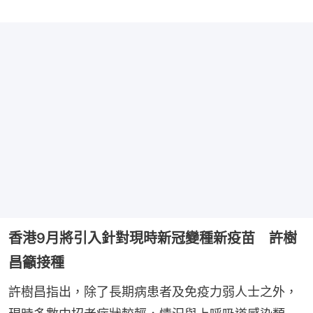
香港9月將引入針對現時新冠變種新疫苗 許樹
昌籲接種
許樹昌指出，除了長期病患者及免疫力弱人士之外，