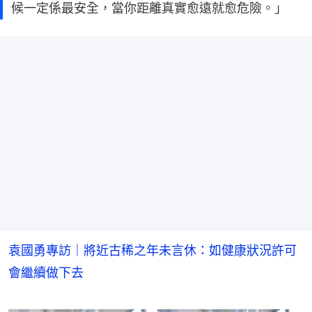
候一定係最安全，當你距離真實愈遠就愈危險。」
袁國勇專訪｜將近古稀之年未言休：如健康狀況許可
會繼續做下去