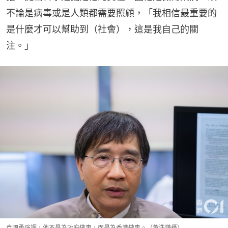
不論是病毒或是人類都需要照顧，「我相信最重要的
是什麼才可以幫助到（社會），這是我自己的關
注。」
袁國勇強調，他不是為政府做事，而是為香港做事。（黃浩謙攝）