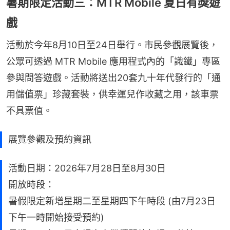
暑期限定活動三：MTR Mobile 夏日有獎遊
戲
活動於今年8月10日至24日舉行。市民參觀展覽後，
公眾可透過 MTR Mobile 應用程式內的「識鐵」專區
參與問答遊戲。活動將送出20套九十年代發行的「通
用儲值票」珍藏套裝，供幸運兒作收藏之用，該車票
不具票值。
展覽參觀及預約資訊