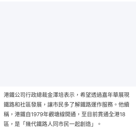
港鐵公司行政總裁金澤培表示，希望透過嘉年華展現
鐵路和社區發展，讓市民多了解鐵路運作服務。他續
稱，港鐵自1979年觀塘線開通，至目前貫通全港18
區，是「幾代鐵路人同市民一起創造」。