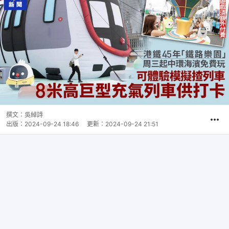
撰文：
吳綽詩
出版：
2024-09-24 18:46
更新：
2024-09-24 21:51