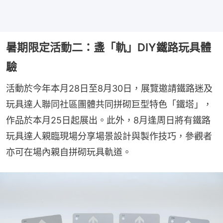
暑期限定活動二：盞「軌」DIY鐵路玩具體
驗
活動於今年本月28日至8月30日，展覽邀請鐵路迷及
玩具達人聯同社區團體共同拼砌巨型特色「鐵塔」，
作品於本月25日起展出。此外，8月逢周日將有鐵路
玩具達人親臨現場分享場景設計與製作技巧，參觀者
亦可在場內親自拼砌玩具軌道。