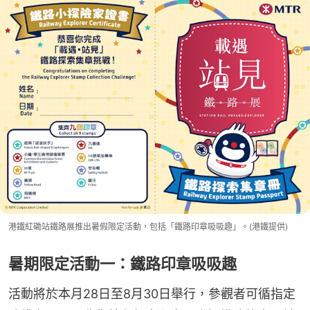
亦會加開平日下午參觀時段，方便市民及一家大小彈
性安排遊覽時間。公眾可於明日下午1時起，可透過
官方網站免費預約。