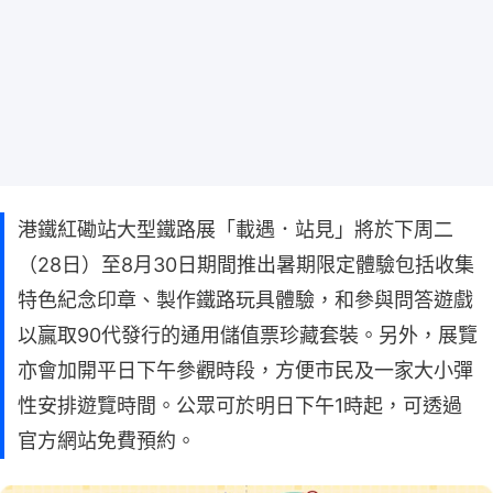
港鐵紅磡站大型鐵路展「載遇．站見」將於下周二
（28日）至8月30日期間推出暑期限定體驗包括收集
特色紀念印章、製作鐵路玩具體驗，和參與問答遊戲
以贏取90代發行的通用儲值票珍藏套裝。另外，展覽