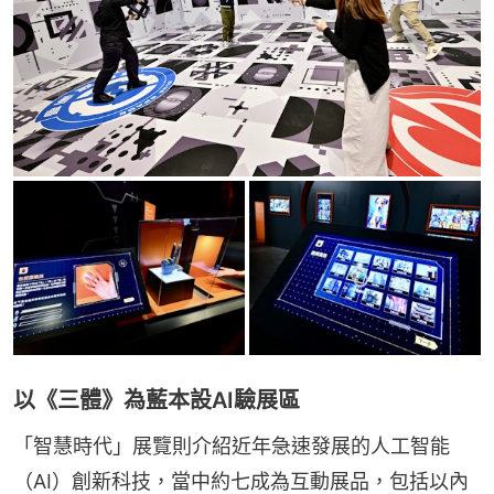
以《三體》為藍本設AI驗展區
「智慧時代」展覽則介紹近年急速發展的人工智能
（AI）創新科技，當中約七成為互動展品，包括以內