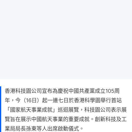
香港科技園公司宣布為慶祝中國共產黨成立105周
年，今（16日）起一連七日於香港科學園舉行首站
「國家航天事業成就」巡迴展覽，科技園公司表示展
覽旨在展示中國航天事業的重要成就。創新科技及工
業局局長孫東等人出席啟動儀式。