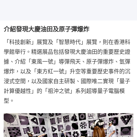
介紹發現大慶油田及原子彈爆炸
「科技創新」展覽及「智慧時代」展覽，則在香港科
學館舉行。精選展品包括發現大慶油田的重要歷史證
據、介紹「東風一號」導彈飛天、原子彈爆炸、氫彈
爆炸，以及「東方紅一號」升空等重要歷史事件的沉
浸式空間，以及國家自主研製、國際唯二實現「量子
計算優越性」的「祖沖之號」系列超導量子電腦模
型。