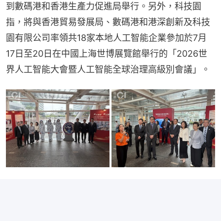
到數碼港和香港生產力促進局舉行。另外，科技園
指，將與香港貿易發展局、數碼港和港深創新及科技
園有限公司率領共18家本地人工智能企業參加於7月
17日至20日在中國上海世博展覽館舉行的「2026世
界人工智能大會暨人工智能全球治理高級別會議」。