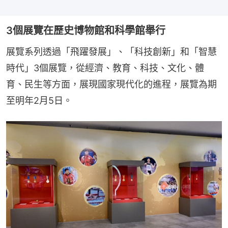
3個展覽在歷史博物館和科學館舉行
展覽系列透過「飛躍發展」、「科技創新」和「智慧
時代」3個展覽，從經濟、教育、科技、文化、體
育、民生等方面，展現國家現代化的進程，展覽為期
至明年2月5日。