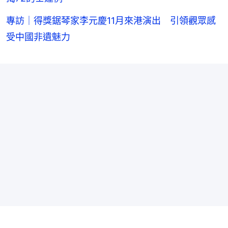
專訪｜得獎鋸琴家李元慶11月來港演出 引領觀眾感
受中國非遺魅力