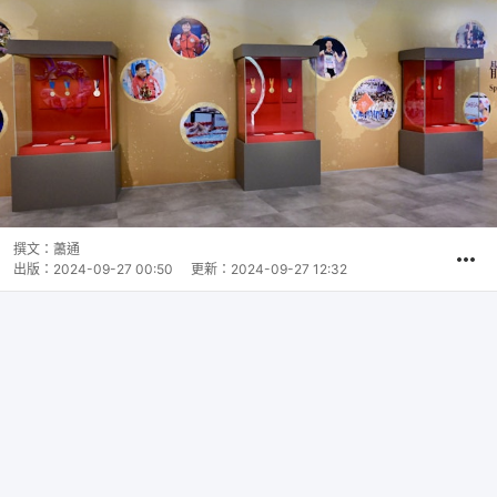
撰文：
蕭通
出版：
2024-09-27 00:50
更新：
2024-09-27 12:32