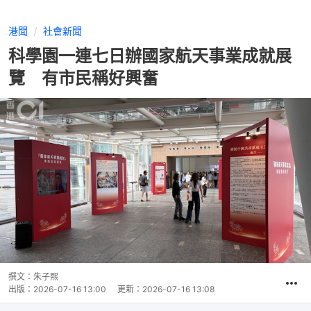
港聞
社會新聞
科學園一連七日辦國家航天事業成就展
覽 有市民稱好興奮
撰文：
朱子熙
出版：
2026-07-16 13:00
更新：
2026-07-16 13:08