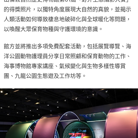
的得獎照片，以獨特角度展現大自然的真貌，並揭示
人類活動如何導致棲息地破碎化與全球暖化等問題，
以喚醒大眾保育物種與守護環境的意識。
館方並將推出多項免費配套活動，包括展覽導覽、海
洋公園動物護理員分享日常照顧和保育動物的工作、
海事博物館專家講座、氣候變化與生物多樣性導賞
團、九龍公園生態遊及工作坊等。