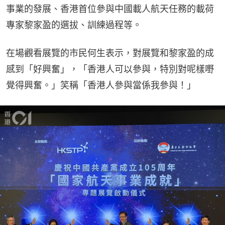
事業的發展、香港首位參與中國載人航天任務的載荷
專家黎家盈的選拔、訓練過程等。
在場觀看展覽的市民何生表示，對展覽和黎家盈的成
感到「好興奮」，「香港人可以參與，特別對呢樣嘢
覺得興奮。」笑稱「香港人參與當係我參與！」