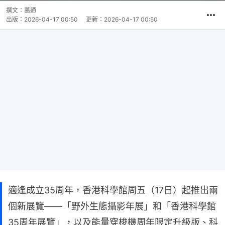
撰文：
蕭通
出版：
2026-04-17 00:50
更新：
2026-04-17 00:50
適逢成立35周年，香港科學館周五（17日）起推出兩
個新展覽——「野外生態攝影年展」和「香港科學館
35周年展覽」，以及能量穿梭機周年限定升級版、科