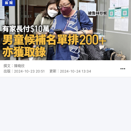
撰文：
陳曉欣
出版：
2024-10-23 20:51
更新：
2024-10-24 13:34