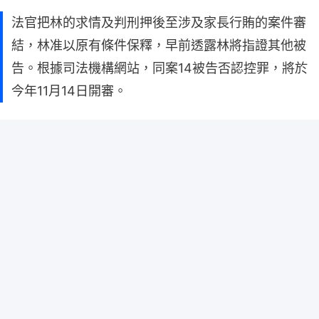
法官把林的求情及判刑押後至涉及家長行賄的案件審
結，林准以原有條件保釋，早前透露林將指證其他被
告。根據司法機構網站，同案14被告否認控罪，將於
今年11月14日開審。