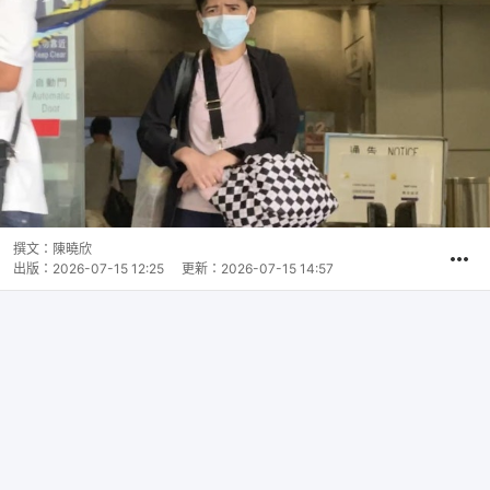
撰文：
陳曉欣
出版：
2026-07-15 12:25
更新：
2026-07-15 14:57