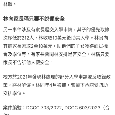
林取。
林向家長稱只要不說便安全
另一事件涉及有家長遲交入學申請，其子的優先取錄
次序低於212人，林收取10萬元後助其入學。林另向
其餘家長索取2至10萬元，助他們的子女獲得面試機
會及學位等。有家長曾問林安排是否安全，林稱只要
家長不告訴他人便安全。
校方於2021年發現林處理的部分入學申請違反取錄政
策，將林解僱。林同年4月被捕，警誡下承認受賄助
安排學位。
案件編號：DCCC 703/2022, DCCC 603/2023（合