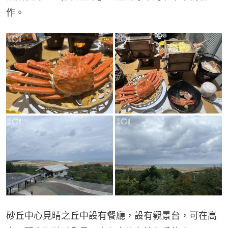
作。
砂丘中心見晴之丘中設有餐廳，設有觀景台，可在高