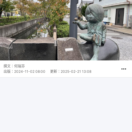
撰文：
何瑞芬
出版：
2024-11-02 08:00
更新：
2025-02-21 13:08