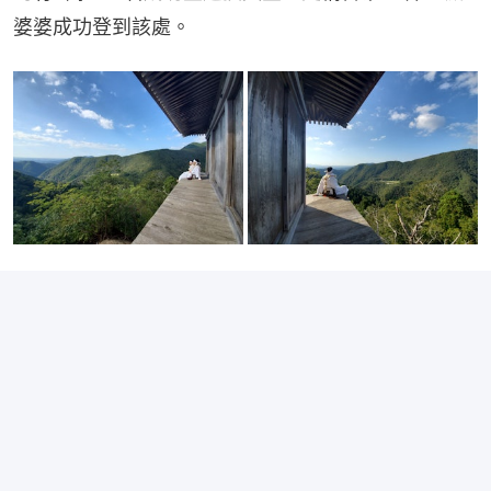
婆婆成功登到該處。