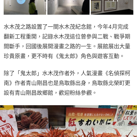
水木茂之路設置了一間水木茂紀念館，今年4月完成
翻新工程重開，記錄水木茂這位曾參與二戰、戰爭期
間斷手，回國後展開漫畫之路的一生。展館展出大量
珍貴原畫，更不時有《鬼太郎》角色與遊客互動。
除了「鬼太郎」水木茂作者外，人氣漫畫《名偵探柯
南》作者青山剛昌也是鳥取縣出身，鳥取縣北榮町更
設有青山剛昌故鄉館，歡迎粉絲參觀。