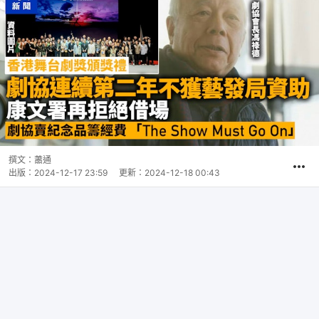
撰文：
蕭通
出版：
2024-12-17 23:59
更新：
2024-12-18 00:43