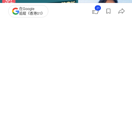
21
在Google
追蹤《香港01》
撰文：
鄧穎琪
出版：
2026-04-28 09:30
更新：
2026-04-28 19:01