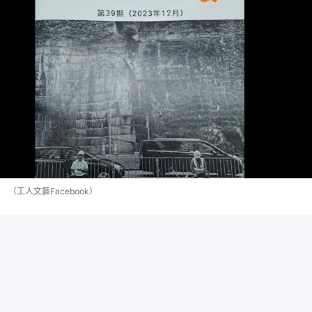
（工人文藝Facebook）