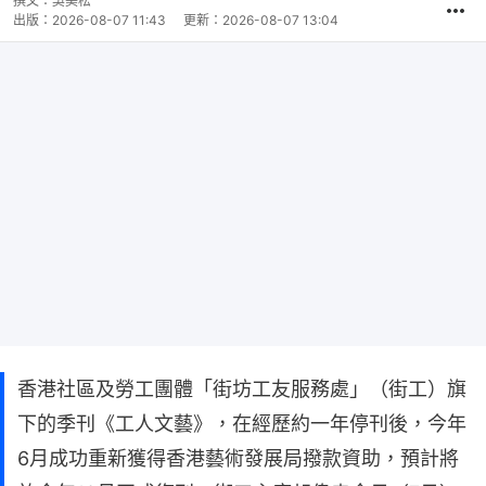
撰文：
吳美松
出版：
2026-08-07 11:43
更新：
2026-08-07 13:04
香港社區及勞工團體「街坊工友服務處」（街工）旗
下的季刊《工人文藝》，在經歷約一年停刊後，今年
6月成功重新獲得香港藝術發展局撥款資助，預計將