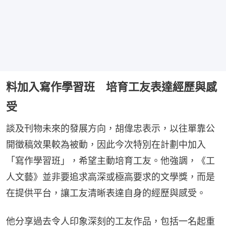
料加入寫作學習班 培育工友表達經歷與感
受
談及刊物未來的發展方向，胡偉忠表示，以往單靠公
開徵稿效果較為被動，因此今次特別在計劃中加入
「寫作學習班」，希望主動培育工友。他強調，《工
人文藝》並非要追求高深或極高要求的文學獎，而是
在提供平台，讓工友清晰表達自身的經歷與感受。
他分享過去令人印象深刻的工友作品，包括一名起重