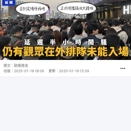
撰文：
歐陽德浩
出版：
2025-01-18 18:39
更新：
2025-01-19 12:39