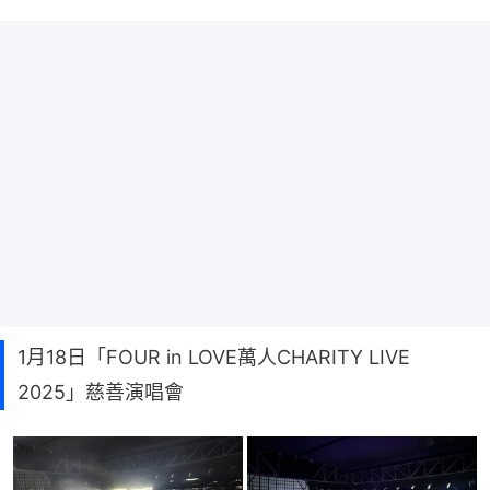
1月18日「FOUR in LOVE萬人CHARITY LIVE
2025」慈善演唱會