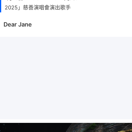
2025」慈善演唱會演出歌手
Dear Jane