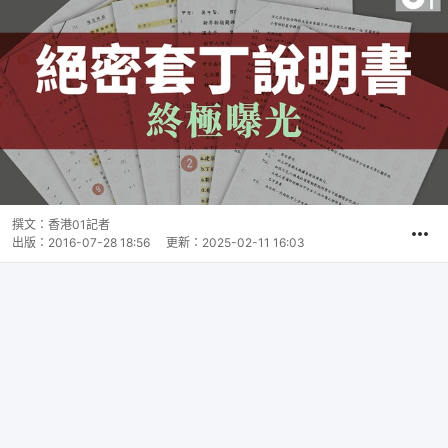
撰文：
香港01記者
出版：
2016-07-28 18:56
更新：
2025-02-11 16:03