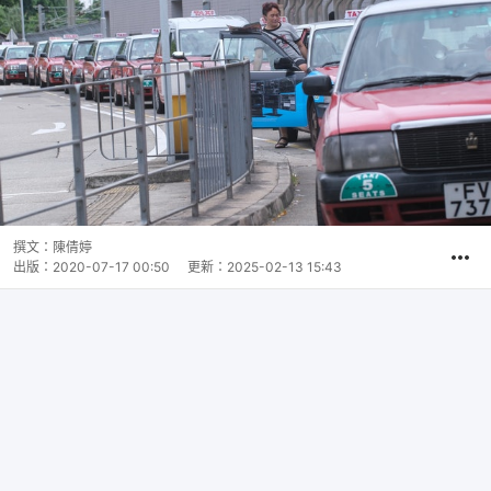
撰文：
陳倩婷
出版：
2020-07-17 00:50
更新：
2025-02-13 15:43