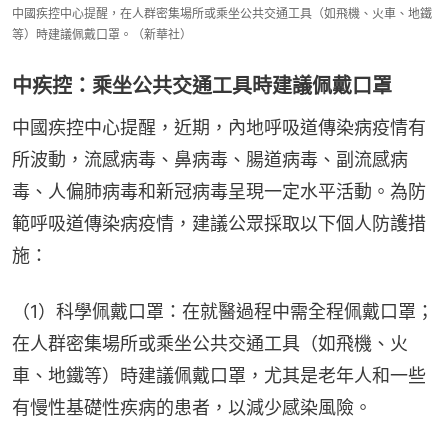
中國疾控中心提醒，在人群密集場所或乘坐公共交通工具（如飛機、火車、地鐵
等）時建議佩戴口罩。（新華社）
中疾控：乘坐公共交通工具時建議佩戴口罩
中國疾控中心提醒，近期，內地呼吸道傳染病疫情有
所波動，流感病毒、鼻病毒、腸道病毒、副流感病
毒、人偏肺病毒和新冠病毒呈現一定水平活動。為防
範呼吸道傳染病疫情，建議公眾採取以下個人防護措
施：
（1）科學佩戴口罩：在就醫過程中需全程佩戴口罩；
在人群密集場所或乘坐公共交通工具（如飛機、火
車、地鐵等）時建議佩戴口罩，尤其是老年人和一些
有慢性基礎性疾病的患者，以減少感染風險。