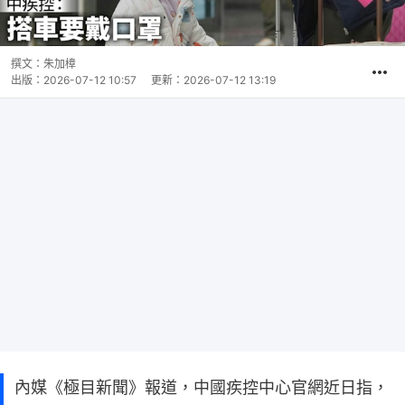
撰文：
朱加樟
出版：
2026-07-12 10:57
更新：
2026-07-12 13:19
內媒《極目新聞》報道，中國疾控中心官網近日指，