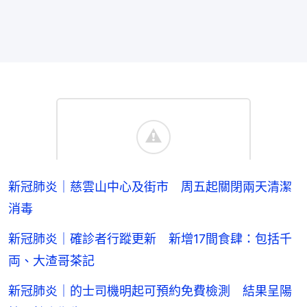
新冠肺炎｜慈雲山中心及街市 周五起關閉兩天清潔
消毒
新冠肺炎｜確診者行蹤更新 新增17間食肆：包括千
両、大渣哥茶記
新冠肺炎｜的士司機明起可預約免費檢測 結果呈陽