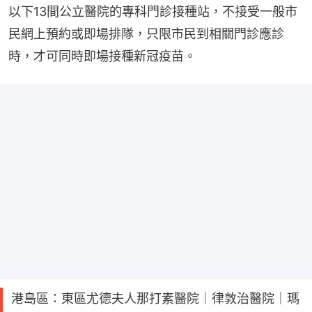
以下13間公立醫院的專科門診接種站，不接受一般市
民網上預約或即場排隊，只限市民到相關門診應診
時，才可同時即場接種新冠疫苗。
港島區：東區尤德夫人那打素醫院｜律敦治醫院｜瑪