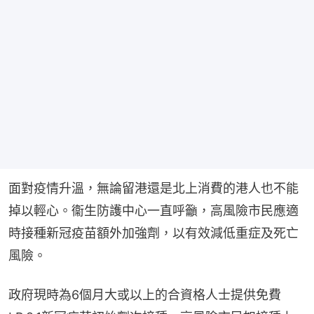
面對疫情升溫，無論留港還是北上消費的港人也不能
掉以輕心。衞生防護中心一直呼籲，高風險市民應適
時接種新冠疫苗額外加強劑，以有效減低重症及死亡
風險。
政府現時為6個月大或以上的合資格人士提供免費