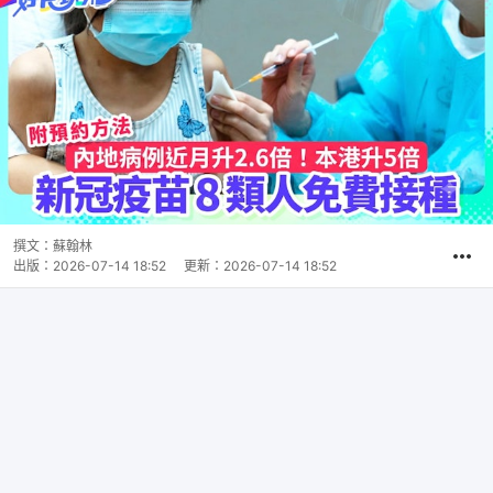
撰文：
蘇翰林
出版：
2026-07-14 18:52
更新：
2026-07-14 18:52