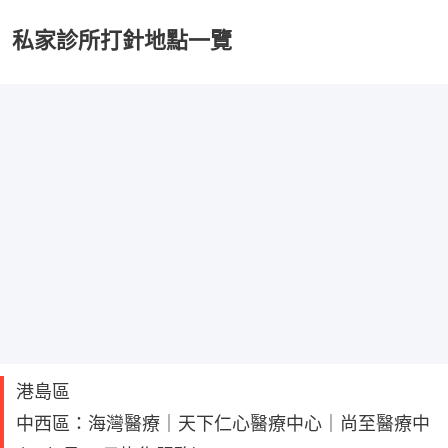
私家診所打針地點一覽
港島區
中西區：海灣醫療｜天下仁心醫療中心｜尚至醫療中