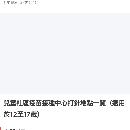
莊柏醫療（官方圖片）
兒童社區疫苗接種中心打針地點一覽（適用
於12至17歲）