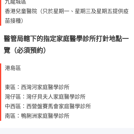
九龍城區
香港兒童醫院（只於星期一、星期三及星期五提供疫
苗接種）
醫管局轄下的指定家庭醫學診所打針地點一
覽（必須預約）
港島區
東區：西灣河家庭醫學診所
灣仔區：灣仔貝夫人家庭醫學診所
中西區：西營盤賽馬會家庭醫學診所
南區：鴨脷洲家庭醫學診所