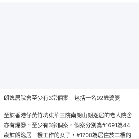
朗逸居院舍至少有3宗個案　包括一名92歲婆婆​
至於香港仔黃竹坑東華三院南朗山朗逸居的老人院舍
亦有爆發，至少有3宗個案。個案分別為#1691為44
歲於朗逸居一樓工作的女子，#1700為居住於二樓的