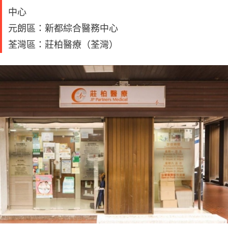
中心
元朗區：新都綜合醫務中心
荃灣區：莊柏醫療（荃灣）