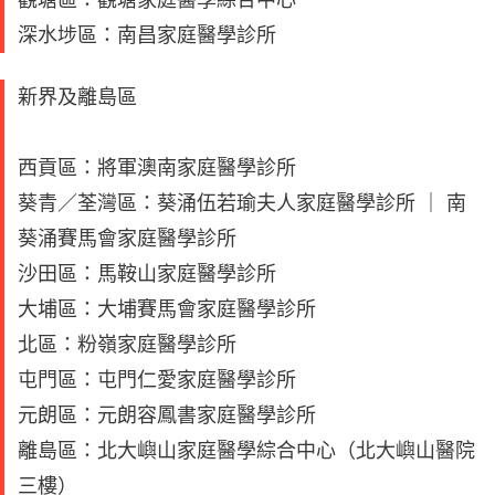
深水埗區：南昌家庭醫學診所
新界及離島區
西貢區：將軍澳南家庭醫學診所
葵青／荃灣區：葵涌伍若瑜夫人家庭醫學診所 ｜ 南
葵涌賽馬會家庭醫學診所
沙田區：馬鞍山家庭醫學診所
大埔區：大埔賽馬會家庭醫學診所
北區：粉嶺家庭醫學診所
屯門區：屯門仁愛家庭醫學診所
元朗區：元朗容鳳書家庭醫學診所
離島區：北大嶼山家庭醫學綜合中心（北大嶼山醫院
三樓）