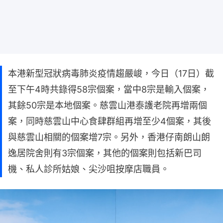
本港新型冠狀病毒肺炎疫情趨嚴峻，今日（17日）截
至下午4時共錄得58宗個案，當中8宗是輸入個案，
其餘50宗是本地個案。慈雲山港泰護老院再增兩個
案，同時慈雲山中心食肆群組再增至少4個案，其後
與慈雲山相關的個案增7宗。另外，香港仔南朗山朗
逸居院舍則有3宗個案，其他的個案則包括新巴司
機、私人診所姑娘、尖沙咀按摩店職員。