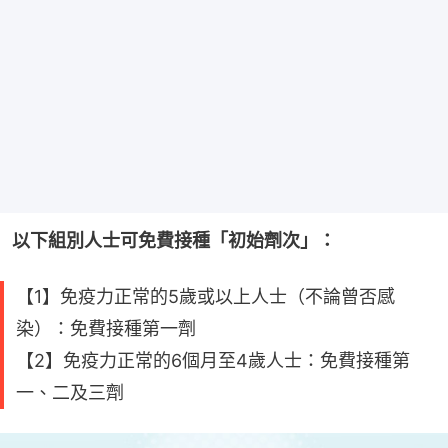
以下組別人士可免費接種「初始劑次」：
【1】免疫力正常的5歲或以上人士（不論曾否感
染）：免費接種第一劑
【2】免疫力正常的6個月至4歲人士：免費接種第
一、二及三劑