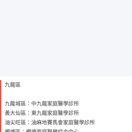
九龍區
九龍城區：中九龍家庭醫學診所
黃大仙區：東九龍家庭醫學診所
油尖旺區：油麻地賽馬會家庭醫學診所
觀塘區：觀塘家庭醫學綜合中心