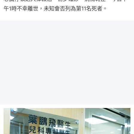
午1時不幸離世，未知會否列為第11名死者。