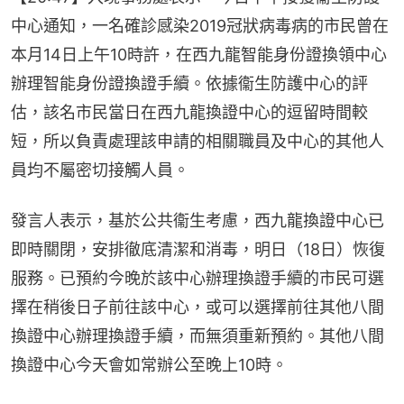
中心通知，一名確診感染2019冠狀病毒病的市民曾在
本月14日上午10時許，在西九龍智能身份證換領中心
辦理智能身份證換證手續。依據衞生防護中心的評
估，該名市民當日在西九龍換證中心的逗留時間較
短，所以負責處理該申請的相關職員及中心的其他人
員均不屬密切接觸人員。
發言人表示，基於公共衞生考慮，西九龍換證中心已
即時關閉，安排徹底清潔和消毒，明日（18日）恢復
服務。已預約今晚於該中心辦理換證手續的市民可選
擇在稍後日子前往該中心，或可以選擇前往其他八間
換證中心辦理換證手續，而無須重新預約。其他八間
換證中心今天會如常辦公至晚上10時。