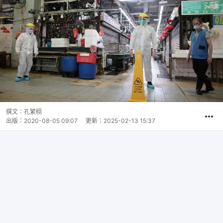
撰文：
孔繁栩
出版：
2020-08-05 09:07
更新：
2025-02-13 15:37