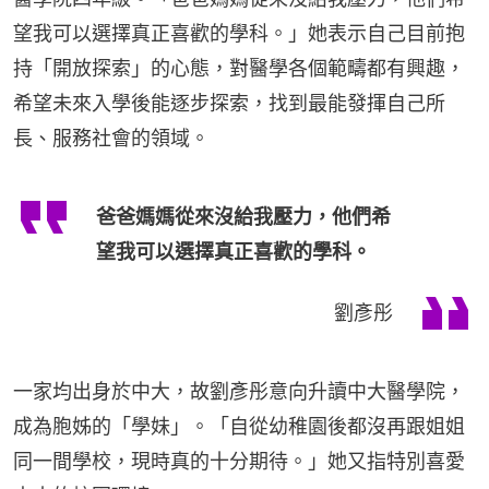
望我可以選擇真正喜歡的學科。」她表示自己目前抱
持「開放探索」的心態，對醫學各個範疇都有興趣，
希望未來入學後能逐步探索，找到最能發揮自己所
長、服務社會的領域。
爸爸媽媽從來沒給我壓力，他們希
望我可以選擇真正喜歡的學科。
劉彥彤
一家均出身於中大，故劉彥彤意向升讀中大醫學院，
成為胞姊的「學妹」。「自從幼稚園後都沒再跟姐姐
同一間學校，現時真的十分期待。」她又指特別喜愛