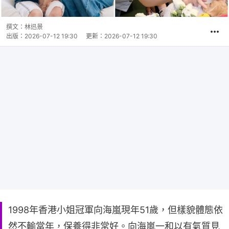
撰文：
林迅景
出版：
2026-07-12 19:30
更新：
2026-07-12 19:30
1998年香港小姐冠軍向海嵐現年51歲，但樣貌體態依
然不輸當年，保養得非常好。向海嵐一和以有氣質見