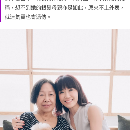
稱，想不到她的銀髮母親亦是如此，原來不止外表，
就連氣質也會遺傳。