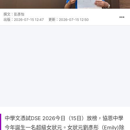
撰文：
彭彥怡
出版：
2026-07-15 12:47
更新：
2026-07-15 12:50
中學文憑試DSE 2026今日（15日）放榜，協恩中學
今年誕生一名超級女狀元。女狀元劉彥彤（Emily)除