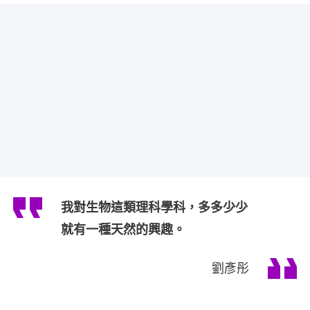
我對生物這類理科學科，多多少少
就有一種天然的興趣。
劉彥彤