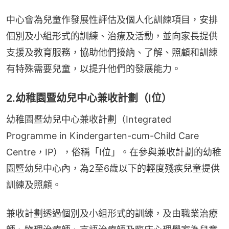
中心會為兒童作發展性評估及個人化訓練項目，安排
個別及小組形式的訓練、治療及活動，並向家長提供
支援及教育服務，協助他們接納、了解、照顧和訓練
有特殊需要兒童，以提升他們的發展能力。
2.幼稚園暨幼兒中心兼收計劃（I位）
幼稚園暨幼兒中心兼收計劃（Integrated 
Programme in Kindergarten-cum-Child Care 
Centre，IP），俗稱「I位」。在參與兼收計劃的幼稚
園暨幼兒中心內，為2至6歲以下的輕度殘疾兒童提供
訓練及照顧。
兼收計劃透過個別及小組形式的訓練，及由職業治療