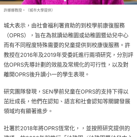
許娜娜教授。（城市大學提供）
城大表示，由社會福利署資助的到校學前康復服務
（OPRS），旨在為就讀幼稚園或幼稚園暨幼兒中心
而有不同程度特殊需要的兒童提供到校康復服務。許
教授在2016年及2019年受委託進行兩項研究，分別評
估OPRS先導計劃的效能及常規化的可行性，以及對
離開OPRS後升讀小一的學生表現。
研究團隊發現，SEN學前兒童在OPRS的支持下得以
茁壯成長，他們在認知、語言和社會認知等關鍵發展
領域均有顯著進步。
社署於2018年將OPRS恆常化，，並按照研究提供的