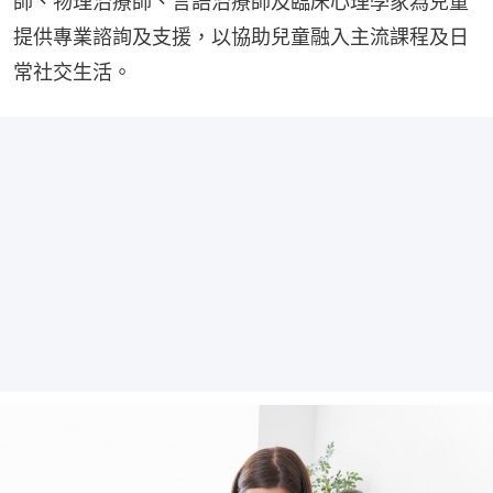
師、物理治療師、言語治療師及臨床心理學家為兒童
提供專業諮詢及支援，以協助兒童融入主流課程及日
常社交生活。