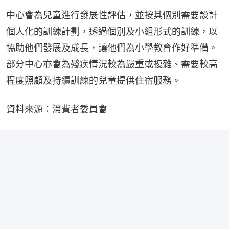
中心會為兒童進行發展性評估，並按其個別需要設計
個人化的訓練計劃，透過個別及小組形式的訓練，以
協助他們發展及成長，讓他們為小學教育作好準備。
部分中心亦會為殘疾情況較為嚴重或複雜、需要較高
程度照顧及持續訓練的兒童提供住宿服務。
資料來源：消費者委員會