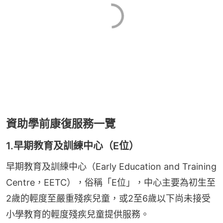
資助學前康復服務一覽
1.早期教育及訓練中心（E位）
早期教育及訓練中心（Early Education and Training 
Centre，EETC），俗稱「E位」，中心主要為初生至
2歲的輕度至嚴重殘疾兒童，或2至6歲以下尚未接受
小學教育的輕度殘疾兒童提供服務。