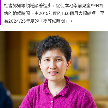
社會認知等領域顯著進步，促使本地學前兒童SEN評
估的輪候時間，由2015年度的16.6個月大幅縮短，至
為2024/25年度的「零等候時間」。