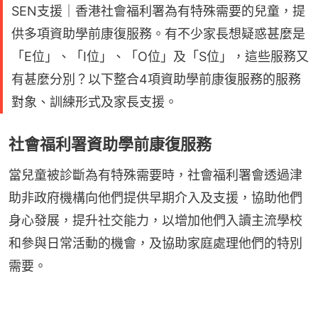
SEN支援｜香港社會福利署為有特殊需要的兒童，提
供多項資助學前康復服務。有不少家長想疑惑甚麼是
「E位」、「I位」、「O位」及「S位」，這些服務又
有甚麼分別？以下整合4項資助學前康復服務的服務
對象、訓練形式及家長支援。
社會福利署資助學前康復服務
當兒童被診斷為有特殊需要時，社會福利署會透過津
助非政府機構向他們提供早期介入及支援，協助他們
身心發展，提升社交能力，以增加他們入讀主流學校
和參與日常活動的機會，及協助家庭處理他們的特別
需要。