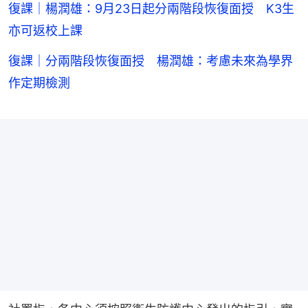
復課｜楊潤雄：9月23日起分兩階段恢復面授 K3生
亦可返校上課
復課｜分兩階段恢復面授 楊潤雄：考慮未來為學界
作定期檢測