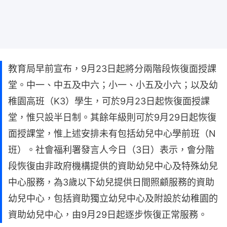
教育局早前宣布，9月23日起將分兩階段恢復面授課
堂。中一、中五及中六；小一、小五及小六；以及幼
稚園高班（K3）學生，可於9月23日起恢復面授課
堂，惟只設半日制。其餘年級則可於9月29日起恢復
面授課堂，惟上述安排未有包括幼兒中心學前班（N
班）。社會福利署發言人今日（3日）表示，會分階
段恢復由非政府機構提供的資助幼兒中心及特殊幼兒
中心服務，為3歲以下幼兒提供日間照顧服務的資助
幼兒中心，包括資助獨立幼兒中心及附設於幼稚園的
資助幼兒中心，由9月29日起逐步恢復正常服務。