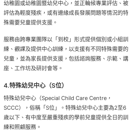
幼稚園或幼稚園暨幼兒中心，並正輪候專業評估、被
評估為輕度殘疾，或有邊緣成長發展問題等情況的特
殊需要兒童提供支援。
服務由跨專業團隊以「到校」形式提供個別或小組訓
練、觀課及提供中心訓練，以支援有不同特殊需要的
兒童，並為家長提供支援，包括諮詢服務、示範、講
座、工作坊及研討會等。
4.特殊幼兒中心（S位）
特殊幼兒中心（Special Child Care Centre，
SCCC），俗稱「S位」。特殊幼兒中心主要為2至6
歲以下、有中度至嚴重殘疾的學前兒童提供全日的訓
練和照顧服務。