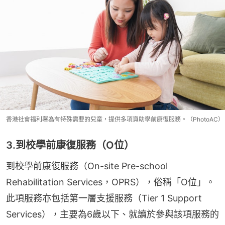
香港社會福利署為有特殊需要的兒童，提供多項資助學前康復服務。（PhotoAC）
3.到校學前康復服務（O位）
到校學前康復服務（On-site Pre-school 
Rehabilitation Services，OPRS），俗稱「O位」。
此項服務亦包括第一層支援服務（Tier 1 Support 
Services），主要為6歲以下、就讀於參與該項服務的