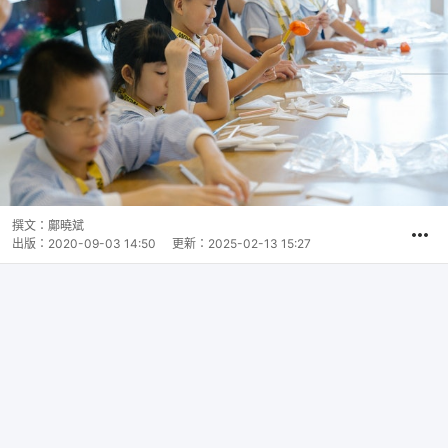
撰文：
鄺曉斌
出版：
2020-09-03 14:50
更新：
2025-02-13 15:27