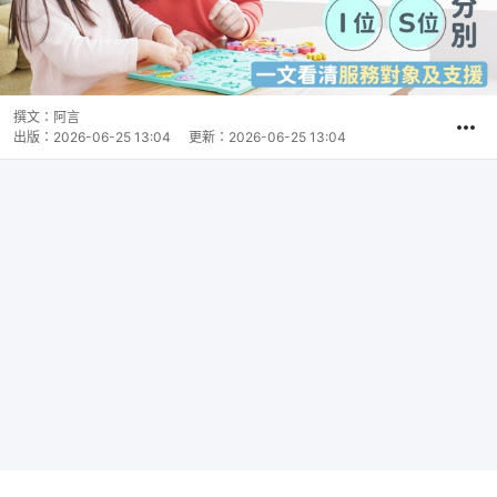
撰文：
阿言
出版：
2026-06-25 13:04
更新：
2026-06-25 13:04