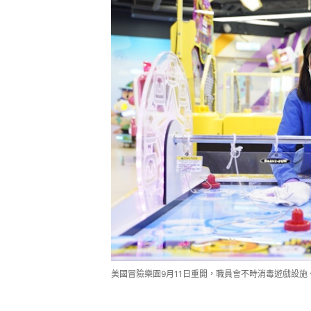
美國冒險樂園9月11日重開，職員會不時消毒遊戲設施