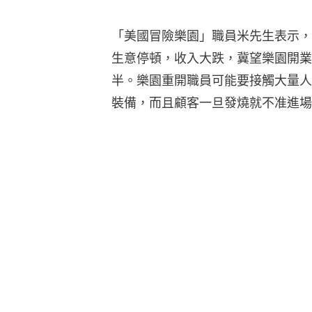
▼9月11日起重開及繼續限制措施