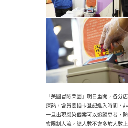
「美國冒險樂園」明日重開，各分店
探熱，會員要插卡登記進入時間，非
一旦出現感染個案可以追蹤患者，防
會限制人流，總人數不會多於人數上