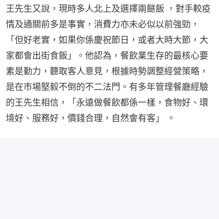
王先生又說，現時多人北上及選擇兩餸飯 ，對手較疫
情及通關前多是事實，消費力亦未必似以前強勁，
「但好老實，如果你係慶祝節日，或者大時大節，大
家都會出街食飯」。他認為，餐飲業生存的最核心要
素是勤力，聽取客人意見，根據時勢調整經營策略，
是在市場堅毅不倒的不二法門。有多年管理餐廳經驗
的王先生相信，「永遠做餐飲都係一樣，食物好、環
境好、服務好，價錢合理，自然會有客」 。