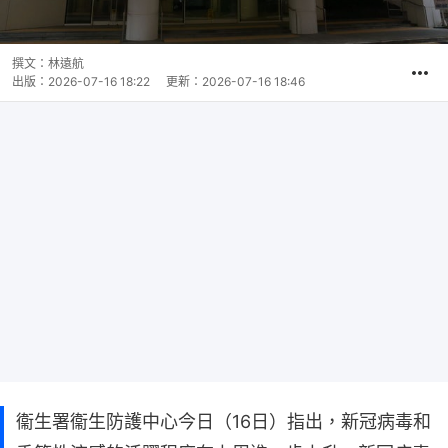
撰文：
林遠航
出版：
2026-07-16 18:22
更新：
2026-07-16 18:46
衞生署衞生防護中心今日（16日）指出，新冠病毒和