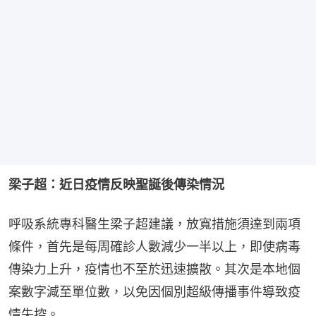
梁子超：近日疫情反映聖誕後傳染情況
呼吸系統專科醫生梁子超建議，放寬措施須達到兩項
條件，首先是每周確診人數減少一半以上，即使病毒
傳染力上升，疫情也不至於迅速擴散。其次是本地個
案數字減至單位數，以免因個別超級傳播事件導致疫
情失控。