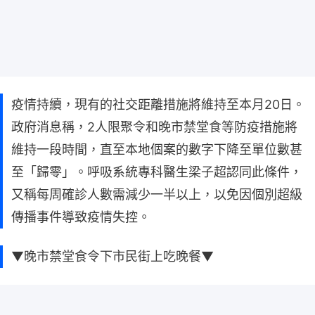
疫情持續，現有的社交距離措施將維持至本月20日。
政府消息稱，2人限聚令和晚市禁堂食等防疫措施將
維持一段時間，直至本地個案的數字下降至單位數甚
至「歸零」。呼吸系統專科醫生梁子超認同此條件，
又稱每周確診人數需減少一半以上，以免因個別超級
傳播事件導致疫情失控。
▼晚市禁堂食令下市民街上吃晚餐▼