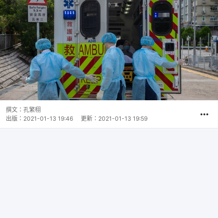
撰文：
孔繁栩
出版：
2021-01-13 19:46
更新：
2021-01-13 19:59