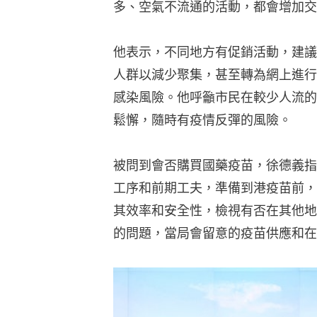
多、空氣不流通的活動，都會增加交
他表示，不同地方有促銷活動，建議
人群以減少聚集，甚至轉為網上進行
感染風險。他呼籲市民在較少人流的
鬆懈，隨時有疫情反彈的風險。
被問到會否購買國藥疫苗，徐德義指
工序和前期工夫，準備到港疫苗前，
其效率和安全性，檢視有否在其他地
的問題，當局會留意的疫苗供應和在