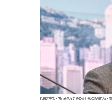
徐德義表示，明白市民年近歲晚會外出購物和活動，商