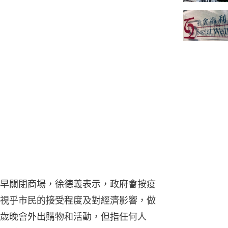
早關閉商場，徐德義表示，政府會按疫
視乎市民的接受程度及對經濟影響，做
歲晚會外出購物和活動，但指任何人