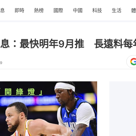
息
即時
熱榜
國際
中國
科技
生活
體
息：最快明年9月推 長遠料每
19