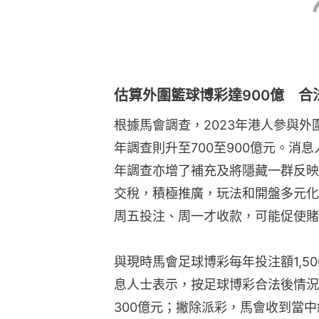
估算外圍籃球博彩達900億 合
根據馬會調查，2023年港人參與外圍
年調查則升至700至900億元。消
年調查亦增了補充及將隱藏一群反映
交稅，積極推廣，玩法和開盤多元化
周五投注、周一才收款，可能促使賭
與現時馬會足球博彩每年投注額1,5
息人士表示，按足球博彩合法後情況
300億元；撇除派彩，馬會收到當中約