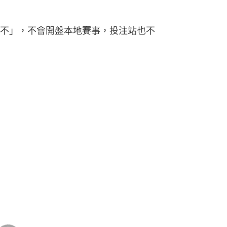
不」，不會開盤本地賽事，投注站也不