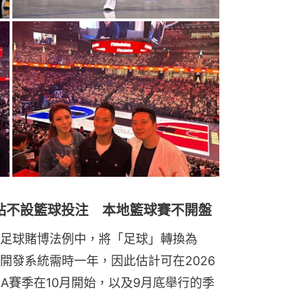
投注站不設籃球投注 本地籃球賽不開盤
足球賭博法例中，將「足球」轉換為
開發系統需時一年，因此估計可在2026
A賽季在10月開始，以及9月底舉行的季