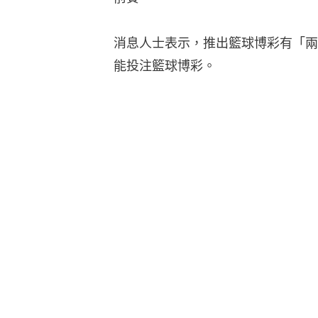
消息人士表示，推出籃球博彩有「兩
能投注籃球博彩。