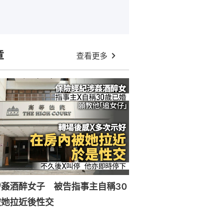
章
查看更多
姦酒醉女子 被告指事主自稱30
被她拉近後性交