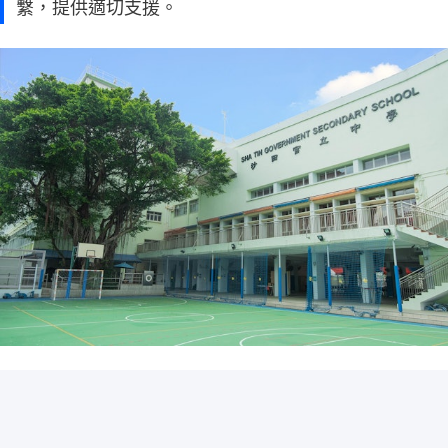
繫，提供適切支援。