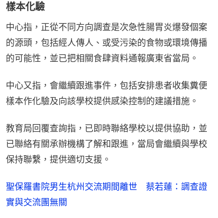
樣本化驗
中心指，正從不同方向調查是次急性腸胃炎爆發個案
的源頭，包括經人傳人、或受污染的食物或環境傳播
的可能性，並已把相關食肆資料通報廣東省當局。
中心又指，會繼續跟進事件，包括安排患者收集糞便
樣本作化驗及向該學校提供感染控制的建議措施。
教育局回覆查詢指，已即時聯絡學校以提供協助，並
已聯絡有關承辦機構了解和跟進，當局會繼續與學校
保持聯繫，提供適切支援。
聖保羅書院男生杭州交流期間離世 蔡若蓮：調查證
實與交流團無關