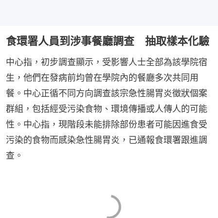
食環署人員到涉事餐廳調查 抽取樣本化驗
中心指，初步調查顯示，受影響人士全部為該學院宿
生，他們在發病前均曾在學院內的餐廳多次共同用
餐。中心正循不同方向調查該宗急性腸胃炎徵狀個案
群組，包括經受污染食物、環境傳播或人傳人的可能
性。中心指，現階段未能排除部份患者可能因進食受
污染的食物而感染急性腸胃炎，已通報食環署跟進調
查。