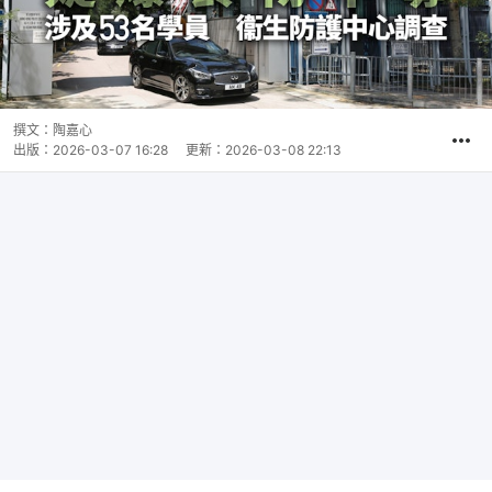
撰文：
陶嘉心
出版：
2026-03-07 16:28
更新：
2026-03-08 22:13