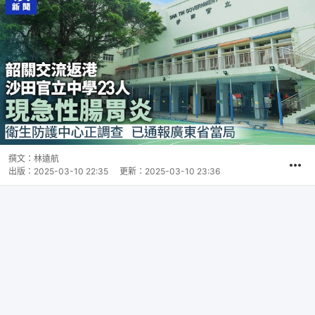
撰文：
林遠航
出版：
2025-03-10 22:35
更新：
2025-03-10 23:36