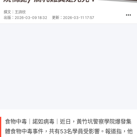
撰文：
王詩欣
出版：
2026-03-09 18:32
更新：
2026-03-11 17:57
食物中毒｜諾如病毒｜近日，黃竹坑警察學院爆發集
體食物中毒事件，共有53名學員受影響。報道指，他