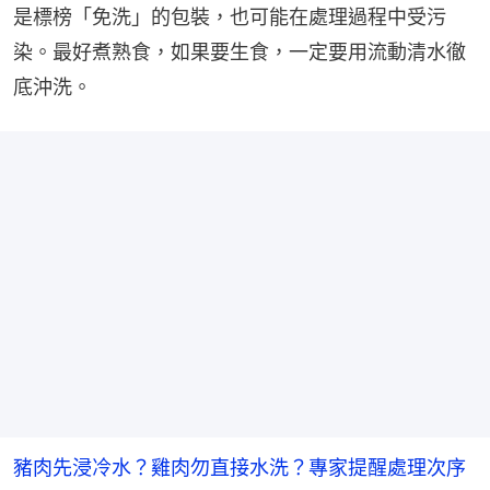
是標榜「免洗」的包裝，也可能在處理過程中受污
染。最好煮熟食，如果要生食，一定要用流動清水徹
底沖洗。
豬肉先浸冷水？雞肉勿直接水洗？專家提醒處理次序