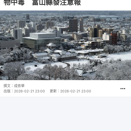
物中毒 富山縣發注意報
撰文：
成依華
出版：
2026-02-21 23:00
更新：
2026-02-21 23:00