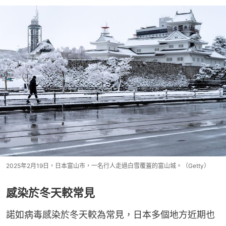
2025年2月19日，日本富山市，一名行人走過白雪覆蓋的富山城。（Getty）
感染於冬天較常見
諾如病毒感染於冬天較為常見，日本多個地方近期也