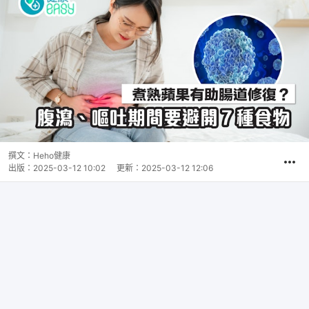
撰文：
Heho健康
出版：
2025-03-12 10:02
更新：
2025-03-12 12:06