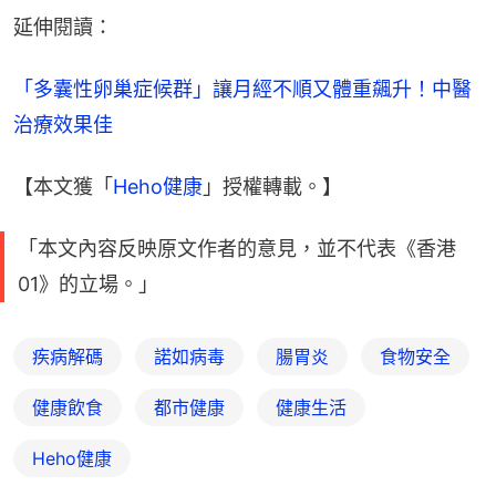
延伸閱讀：
「多囊性卵巢症候群」讓月經不順又體重飆升！中醫
治療效果佳
【本文獲「
Heho健康
」授權轉載。】
「本文內容反映原文作者的意見，並不代表《香港
01》的立場。」
疾病解碼
諾如病毒
腸胃炎
食物安全
健康飲食
都市健康
健康生活
Heho健康