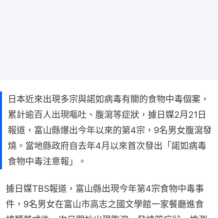
日本近來出現多宗與諾如病毒有關的食物中毒個案，
累計逾百人出現嘔吐、腹瀉等症狀，據日媒2月21日
報道，富山縣爆出今年以來的第4宗，9名男女腹瀉發
燒。當地縣政府自去年4月以來首次發出「諾如病毒
食物中毒注意報」。
據日媒TBS報道，富山縣出現今年第4宗食物中毒事
件，9名男女在富山市高志之國文學館一家餐廳進食