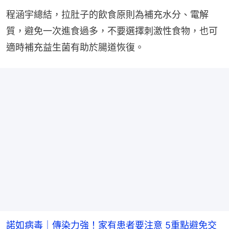
程涵宇總結，拉肚子的飲食原則為補充水分、電解
質，避免一次進食過多，不要選擇刺激性食物，也可
適時補充益生菌有助於腸道恢復。
諾如病毒｜傳染力強！家有患者要注意 5重點避免交