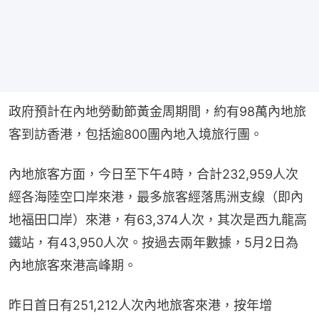
政府預計在內地勞動節黃金周期間，約有98萬內地旅
客到訪香港，包括逾800團內地入境旅行團。
內地旅客方面，今日至下午4時，合計232,959人次
經各海陸空口岸來港，最多旅客經落馬洲支線（即內
地福田口岸）來港，有63,374人次，其次是西九龍高
鐵站，有43,950人次。按過去兩年數據，5月2日為
內地旅客來港高峰期。
昨日首日有251,212人次內地旅客來港，按年增