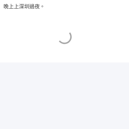
晚上上深圳過夜。