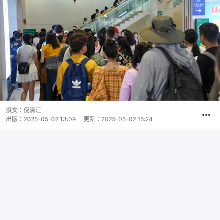
撰文：
倪清江
出版：
2025-05-02 13:09
更新：
2025-05-02 15:24