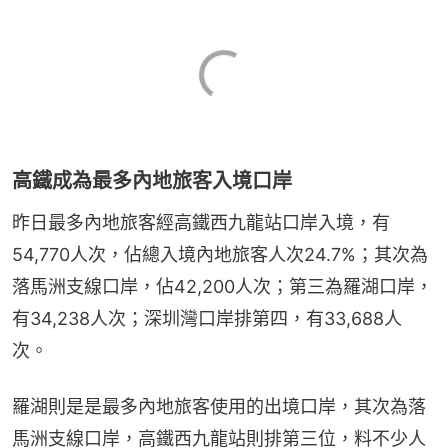
高鐵成為最多內地旅客入境口岸
昨日最多內地旅客經高鐵西九龍站口岸入境，有
54,770人次，佔總入境內地旅客人次24.7%；其次為
落馬洲支線口岸，佔42,200人次；第三為羅湖口岸，
有34,238人次；深圳灣口岸排第四，有33,688人
次。
羅湖則是是最多內地旅客使用的出境口岸，其次為落
馬洲支線口岸，高鐵西九龍站則排第三位，料不少人