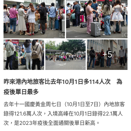
+
5
昨來港內地旅客比去年10月1日多114人次 為
疫後單日最多
去年十一國慶黃金周七日（10月1日至7日）內地旅客
錄得121.6萬人次，入境高峰在10月1日錄得22.1萬人
次，是2023年疫後全面通關後單日新高。