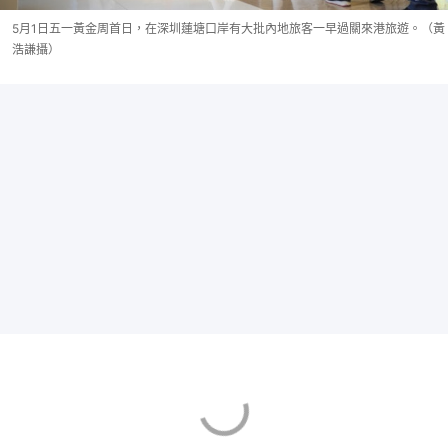
5月1日五一黃金周首日，在深圳蓮塘口岸有大批內地旅客一早過關來港旅遊。（黃
浩謙攝）