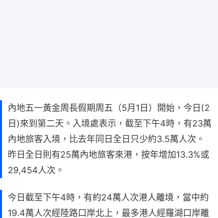
內地五一黃金周長假期周五（5月1日）開始，今日(2
日)來到第二天。入境處表示，截至下午4時，有23萬
內地旅客入境，比去年同日全日只少約3.5萬人次。
昨日全日則有25萬內地旅客來港，按年增加13.3%或
29,454人次。
今日截至下午4時，有約24萬人次港人離境，當中約
19.4萬人次經陸路口岸北上，最多港人經羅湖口岸離