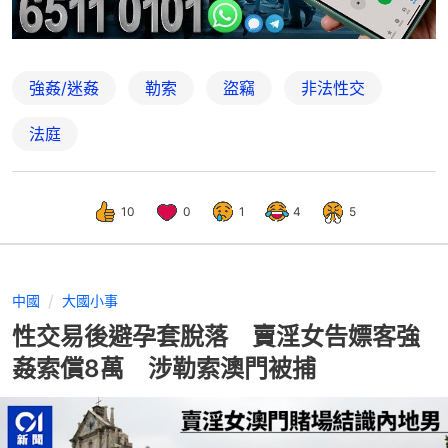
強姦/迷姦
勒索
盜竊
非法性交
法庭
10
0
1
4
5
中國
大國小事
性交易後避孕套脫落 賣淫女告嫖客強
姦索償8萬 涉勒索澳門被捕