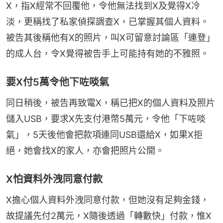
X，指X經常不回覆他，令他無法找到X及覺得X冷
淡，更稱找了私家偵探調查X，已掌握其個人資料。
被告其後稱他有X的照片，叫X可留意討論區「連登」
的成人台，令X覺得被告手上可能持有她的不雅照。
要X付5萬令他下咗啖氣
同日稍後，被告再致電X，稱已把X的個人資料及照片
儲入USB，要求X先支付港幣5萬元，令他「下咗啖
氣」，5天後他會把款項連同USB還給X，如果X拒
絕，她會找X的家人，亦會把照片公開。
X怕資料外洩同意付款
X擔心個人資料外洩同意付款，但她沒有足夠金錢，
故提議先付2萬元，X隨後透過「轉數快」付款，惟X