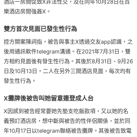
酒店一房間促致X非法性交，及在同年10月28日在百
樂酒店房間強姦X。
雙方首次見面已發生性行為
控方開案陳詞指，被告與事主X透過交友app認識，之
後用通訊軟件telegram溝通。在2021年7月31日，雙
方相約見面後有發生性行為。其後於8月31日、9月26
日及10月13日，二人在另外三間酒店見面，每次均有
發生性行為。
X攤牌後被告叫她留意連登成人台
X因感到被告經常要她先墊支吃飯款項，又以她的名
義預訂酒店房，想中斷與被告的性伴侶關係，並於同
年10月17日以telegram聯絡被告攤牌。其後被告致電