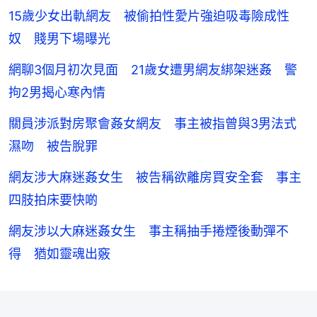
15歲少女出軌網友 被偷拍性愛片強迫吸毒險成性
奴 賤男下場曝光
網聊3個月初次見面 21歲女遭男網友綁架迷姦 警
拘2男揭心寒內情
關員涉派對房聚會姦女網友 事主被指曾與3男法式
濕吻 被告脫罪
網友涉大麻迷姦女生 被告稱欲離房買安全套 事主
四肢拍床要快啲
網友涉以大麻迷姦女生 事主稱抽手捲煙後動彈不
得 猶如靈魂出竅