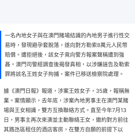
一名內地女子與在澳門賭場結識的內地男子進行性交
易時，發現避孕套脫落，遂向對方勒索8萬元人民幣
賠償。遭拒絕後，該女子竟向警方報案聲稱遭到強
姦。澳門司警經調查後揭發真相，以涉嫌誣告及勒索
罪將該名王姓女子拘捕，案件已移送檢察院處理。
據《澳門日報》報道，涉案王姓女子，35歲，報稱無
業。案情顯示，去年底，涉案內地男事主在澳門某賭
場與王女相識，雙方互換聯絡方式。直至今年7月13
日，男事主再次來澳並主動聯絡王女，邀約對方前往
其路氹區租住的酒店客房，在雙方自願的前提下以