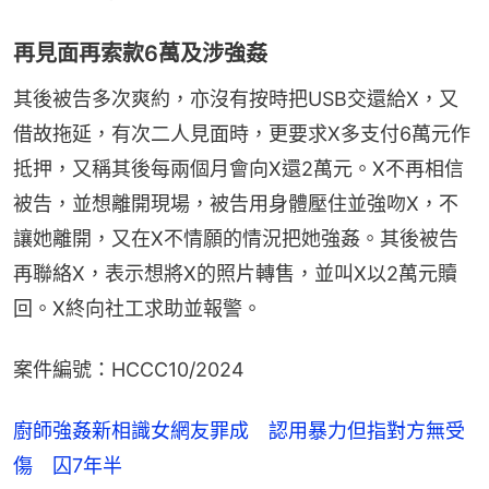
再見面再索款6萬及涉強姦
其後被告多次爽約，亦沒有按時把USB交還給X，又
借故拖延，有次二人見面時，更要求X多支付6萬元作
抵押，又稱其後每兩個月會向X還2萬元。X不再相信
被告，並想離開現場，被告用身體壓住並強吻X，不
讓她離開，又在X不情願的情況把她強姦。其後被告
再聯絡X，表示想將X的照片轉售，並叫X以2萬元贖
回。X終向社工求助並報警。
案件編號：HCCC10/2024
廚師強姦新相識女網友罪成 認用暴力但指對方無受
傷 囚7年半