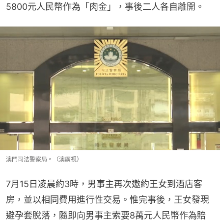
5800元人民幣作為「肉金」，事後二人各自離開。
澳門司法警察局。（澳廣視）
7月15日凌晨約3時，男事主再次邀約王女到酒店客
房，並以相同費用進行性交易。惟完事後，王女發現
避孕套脫落，隨即向男事主索要8萬元人民幣作為賠