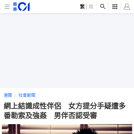
繁
|
简
港聞
社會新聞
網上結識成性伴侶 女方提分手疑遭多
番勒索及強姦 男伴否認受審