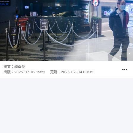
撰文：
賴卓盈
出版：
2025-07-02 15:23
更新：
2025-07-04 00:35