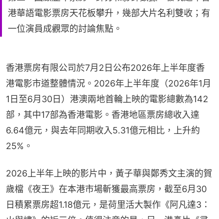
港華語電影票房天花板攀升，幾部大片名利雙收；有
一位演員成觀眾的討論焦點。
香港票房有限公司於7月2日公布2026年上半年度香
港電影市道整體情況。2026年上半年度（2026年1月
1日至6月30日）港澳兩地首輪上映的電影總數為142
部，其中17部為香港電影。香港地區票房總收入達
6.64億元，與去年同期收入5.31億元相比，上升約
25%。
2026上半年上映的影片中，黃子華與鄭秀文主演的賀
歲檔《夜王》在本港市場斬獲最高票房，截至6月30
日積累票房超1.18億元，是荷里活大製作《阿凡達3：