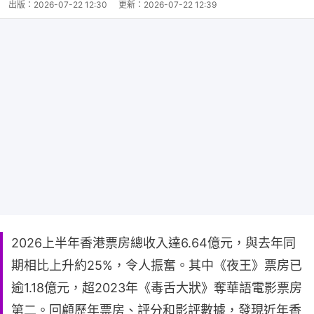
出版：
2026-07-22 12:30
更新：
2026-07-22 12:39
2026上半年香港票房總收入達6.64億元，與去年同
期相比上升約25%，令人振奮。其中《夜王》票房已
逾1.18億元，超2023年《毒舌大狀》奪華語電影票房
第二。回顧歷年票房、評分和影評數據，發現近年香