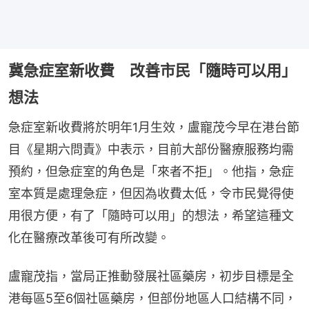
冀急症室新收費 改善市民「隨時可以用」
想法
急症室新收費將於明年1月生效，盧寵茂今早在港台節
目《星期六問責》中表示，目前大部份醫療服務均需
預約，但急症室的角色是「來者不拒」。他指，急症
室本質是處理急症，但因為收費太低，令市民覺得使
用很方便，有了「隨時可以用」的想法，希望這種文
化在醫療改革後可有所改變。
盧寵茂指，當局正推動發展社區藥房，初步目標是全
港每區5至6個社區藥房，但部份地區人口結構不同，