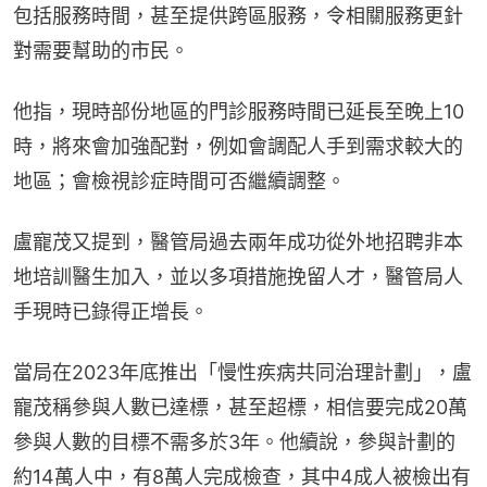
包括服務時間，甚至提供跨區服務，令相關服務更針
對需要幫助的市民。
他指，現時部份地區的門診服務時間已延長至晚上10
時，將來會加強配對，例如會調配人手到需求較大的
地區；會檢視診症時間可否繼續調整。
盧寵茂又提到，醫管局過去兩年成功從外地招聘非本
地培訓醫生加入，並以多項措施挽留人才，醫管局人
手現時已錄得正增長。
當局在2023年底推出「慢性疾病共同治理計劃」，盧
寵茂稱參與人數已達標，甚至超標，相信要完成20萬
參與人數的目標不需多於3年。他續說，參與計劃的
約14萬人中，有8萬人完成檢查，其中4成人被檢出有