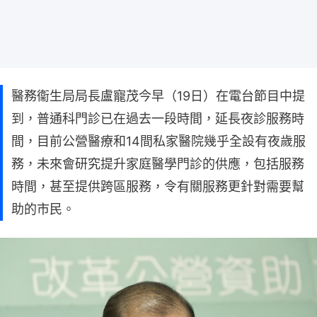
醫務衞生局局長盧寵茂今早（19日）在電台節目中提
到，普通科門診已在過去一段時間，延長夜診服務時
間，目前公營醫療和14間私家醫院幾乎全設有夜歲服
務，未來會研究提升家庭醫學門診的供應，包括服務
時間，甚至提供跨區服務，令有關服務更針對需要幫
助的市民。