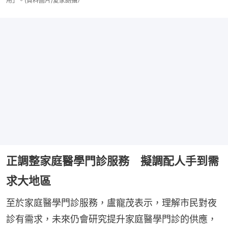
用」。(資料圖片/夏家朗攝）
正調整家庭醫學門診服務 擬調配人手到需
求大地區
至於家庭醫學門診服務，盧寵茂表示，理解市民對夜
診有需求，未來仍會研究提升家庭醫學門診的供應，