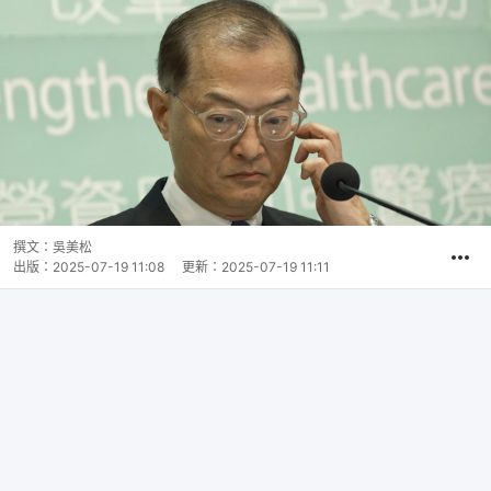
撰文：
吳美松
出版：
2025-07-19 11:08
更新：
2025-07-19 11:11