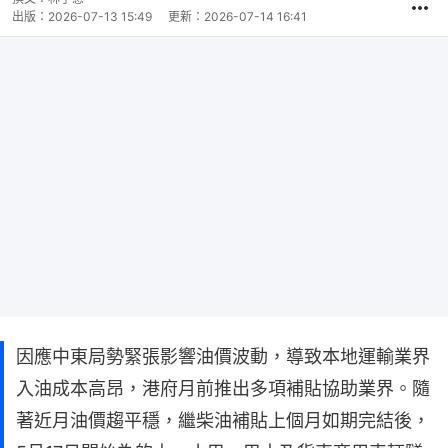
出版：
2026-07-13 15:49
更新：
2026-07-14 16:41
因應中東局勢緊張影響油價波動，導致本地運輸業界
入油成本高昂，港府月前推出多項補貼協助業界。隨
著近月油價趨平穩，繼柴油補貼上個月如期完結後，