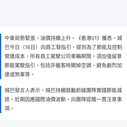
中東局勢緊張，油價持續上升。《香港01》獲悉，城
巴今日（16日）向員工發指引，提到為了節能及控制
營運成本，所有員工駕駛公司車輛期間，須加強留意
節能駕駛指引，包括非載客時關掉空調、避免劇烈加
速或煞車等。
城巴發言人表示，城巴持續鼓勵前線團隊實踐節能減
排，近期因應國際油價波動，向團隊提醒一貫注意事
項。