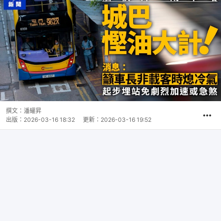
撰文：
潘耀昇
出版：
2026-03-16 18:32
更新：
2026-03-16 19:52